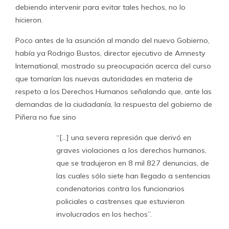
debiendo intervenir para evitar tales hechos, no lo
hicieron.
Poco antes de la asunción al mando del nuevo Gobierno,
había ya Rodrigo Bustos, director ejecutivo de Amnesty
International, mostrado su preocupación acerca del curso
que tomarían las nuevas autoridades en materia de
respeto a los Derechos Humanos señalando que, ante las
demandas de la ciudadanía, la respuesta del gobierno de
Piñera no fue sino
“[…] una severa represión que derivó en
graves violaciones a los derechos humanos,
que se tradujeron en 8 mil 827 denuncias, de
las cuales sólo siete han llegado a sentencias
condenatorias contra los funcionarios
policiales o castrenses que estuvieron
involucrados en los hechos”.