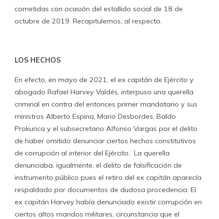
cometidas con ocasión del estallido social de 18 de
octubre de 2019. Recapitulemos, al respecto.
LOS HECHOS
En efecto, en mayo de 2021, el ex capitán de Ejército y
abogado Rafael Harvey Valdés, interpuso una querella
criminal en contra del entonces primer mandatario y sus
ministros Alberto Espina, Mario Desbordes, Baldo
Prokurica y el subsecretario Alfonso Vargas por el delito
de haber omitido denunciar ciertos hechos constitutivos
de corrupción al interior del Ejército. La querella
denunciaba, igualmente, el delito de falsificación de
instrumento público pues el retiro del ex capitán aparecía
respaldado por documentos de dudosa procedencia. El
ex capitán Harvey había denunciado existir corrupción en
ciertos altos mandos militares, circunstancia que el