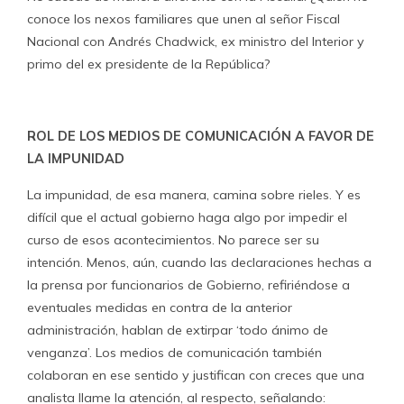
conoce los nexos familiares que unen al señor Fiscal
Nacional con Andrés Chadwick, ex ministro del Interior y
primo del ex presidente de la República?
ROL DE LOS MEDIOS DE COMUNICACIÓN A FAVOR DE
LA IMPUNIDAD
La impunidad, de esa manera, camina sobre rieles. Y es
difícil que el actual gobierno haga algo por impedir el
curso de esos acontecimientos. No parece ser su
intención. Menos, aún, cuando las declaraciones hechas a
la prensa por funcionarios de Gobierno, refiriéndose a
eventuales medidas en contra de la anterior
administración, hablan de extirpar ‘todo ánimo de
venganza’. Los medios de comunicación también
colaboran en ese sentido y justifican con creces que una
analista llame la atención, al respecto, señalando: