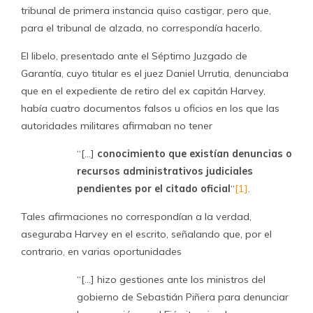
tribunal de primera instancia quiso castigar, pero que,
para el tribunal de alzada, no correspondía hacerlo.
El libelo, presentado ante el Séptimo Juzgado de
Garantía, cuyo titular es el juez Daniel Urrutia, denunciaba
que en el expediente de retiro del ex capitán Harvey,
había cuatro documentos falsos u oficios en los que las
autoridades militares afirmaban no tener
“[…]
conocimiento que existían denuncias o
recursos administrativos judiciales
pendientes por el citado oficial
“
[1]
.
Tales afirmaciones no correspondían a la verdad,
aseguraba Harvey en el escrito, señalando que, por el
contrario, en varias oportunidades
“[…] hizo gestiones ante los ministros del
gobierno de Sebastián Piñera para denunciar