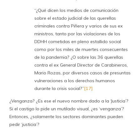
“¿Qué dicen los medios de comunicación
sobre el estado judicial de las querellas
criminales contra Piñera y varios de sus ex
ministros, tanto por las violaciones de los
DDHH cometidas en pleno estallido social
como por los miles de muertes consecuentes
de la pandemia? ¿O sobre las 36 querellas
contra el ex General Director de Carabineros,
Mario Rozas, por diversos casos de presuntas
vulneraciones a los derechos humanos
durante la crisis social?”
[17]
¿Venganza? ¿Es ese el nuevo nombre dado a la ‘Justicia’?
Si el castigo lo pide un mutilado visual, ¿es ‘venganza’?
Entonces, ¿solamente los sectores dominantes pueden
pedir ‘justicia’?