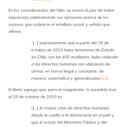
En los considerandos del fallo, se acusa al juez de haber
expresado públicamente sus opiniones acerca de los
sucesos que rodearon el estallido social, y señala que
afirmó
“[…] expresamente que a partir del 18 de
octubre de 2019 hubo
terrorismo de Estado
en Chile, con los 400 mutilados, hubo violación
a los derechos humanos
con utilización de
armas, en forma ilegal y constante, de
manera ‘sistemática y generalizada»
[11]
.
El libelo agrega que, para el magistrado, lo sucedido tras
el 18 de octubre de 2019 es
«[…]
la mayor crisis de derechos humanos
desde la vuelta a la democracia en el país
y,
que el actuar del Ministerio Público y del