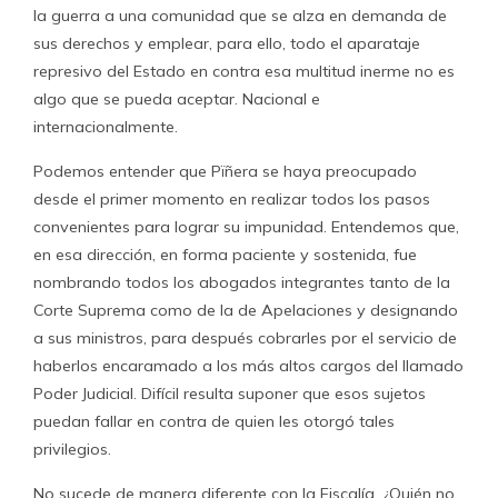
la guerra a una comunidad que se alza en demanda de
sus derechos y emplear, para ello, todo el aparataje
represivo del Estado en contra esa multitud inerme no es
algo que se pueda aceptar. Nacional e
internacionalmente.
Podemos entender que Pïñera se haya preocupado
desde el primer momento en realizar todos los pasos
convenientes para lograr su impunidad. Entendemos que,
en esa dirección, en forma paciente y sostenida, fue
nombrando todos los abogados integrantes tanto de la
Corte Suprema como de la de Apelaciones y designando
a sus ministros, para después cobrarles por el servicio de
haberlos encaramado a los más altos cargos del llamado
Poder Judicial. Difícil resulta suponer que esos sujetos
puedan fallar en contra de quien les otorgó tales
privilegios.
No sucede de manera diferente con la Fiscalía. ¿Quién no