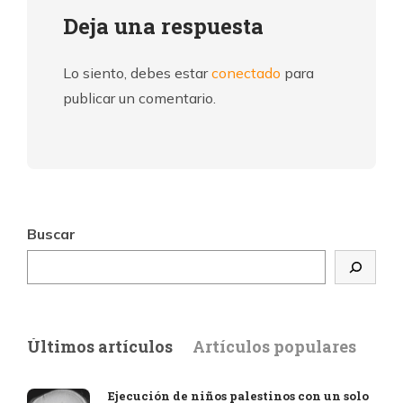
Deja una respuesta
Lo siento, debes estar
conectado
para
publicar un comentario.
Buscar
Últimos artículos
Artículos populares
Ejecución de niños palestinos con un solo