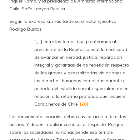
Piquer Romo, y la presidenta de Amnistía Internacional
Chile, Sofía Lanyon Pereira.
Según lo expresara, más tarde su director ejecutivo
Rodrigo Bustos,
“[…] entre los temas que planteamos al
presidente de la República está la necesidad
de avanzar en verdad, justicia, reparación
integral y garantías de no repetición respecto
de las graves y generalizadas violaciones a
los derechos humanos cometidas durante el
período del estallido social, especialmente en
relación a la reforma profunda que requiere
Carabineros de Chile”
[20]
.
Los movimientos sociales deben cavilar acerca de estos
hechos. Y deben impulsar cambios al respecto. Porque
sobre las sociedades humanas pende esa terrible