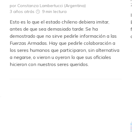
por Constanza Lambertucci (Argentina)
3 años atrás
9 min
lectura
Esto es lo que el estado chileno debiera imitar,
antes de que sea demasiado tarde: Se ha
demostrado que no sirve pedirle información a las
Fuerzas Armadas. Hay que pedirle colaboración a
los seres humanos que participaron, sin alternativa
a negarse, o vieron u oyeron lo que sus oficiales
hicieron con nuestros seres queridos.