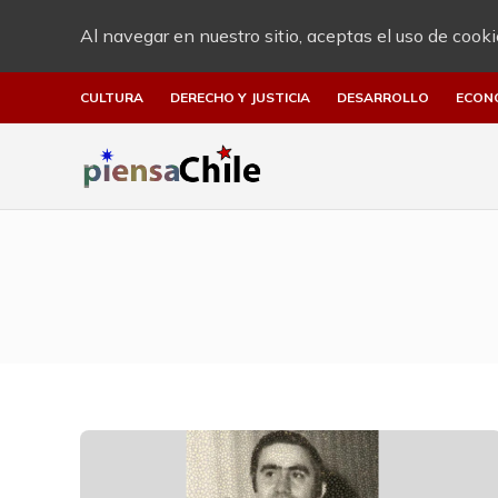
Al navegar en nuestro sitio, aceptas el uso de cooki
CULTURA
DERECHO Y JUSTICIA
DESARROLLO
ECON