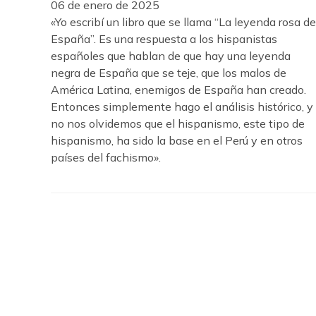
06 de enero de 2025
«Yo escribí un libro que se llama “La leyenda rosa de
España”. Es una respuesta a los hispanistas
españoles que hablan de que hay una leyenda
negra de España que se teje, que los malos de
América Latina, enemigos de España han creado.
Entonces simplemente hago el análisis histórico, y
no nos olvidemos que el hispanismo, este tipo de
hispanismo, ha sido la base en el Perú y en otros
países del fachismo».