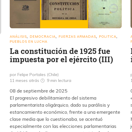
ANÁLISIS
DEMOCRACIA
FUERZAS ARMADAS
POLITICA
,
,
,
,
PUEBLOS EN LUCHA
La constitución de 1925 fue
impuesta por el ejército (III)
por Felipe Portales (Chile)
11 meses atrás
9 min
lectura
08 de septiembre de 2025
El progresivo debilitamiento del sistema
parlamentarista oligárquico, dado su parálisis y
estancamiento económico, frente a una emergente
clase media que lo cuestionaba, se acentuó
especialmente con las elecciones parlamentarias