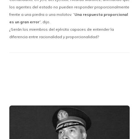
los agentes del estado no pueden responder proporcionalmente
frente a una piedra o una molotov. “
Una respuesta proporcional
es un gran error
”, dijo.
¿Serán los miembros del ejército capaces de entender la
diferencia entre racionalidad y proporcionalidad?