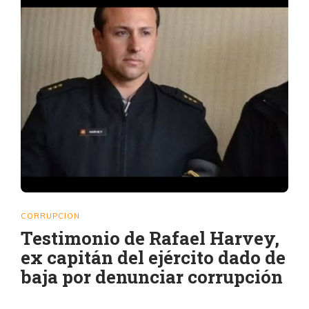
CORRUPCION
Testimonio de Rafael Harvey,
ex capitán del ejército dado de
baja por denunciar corrupción