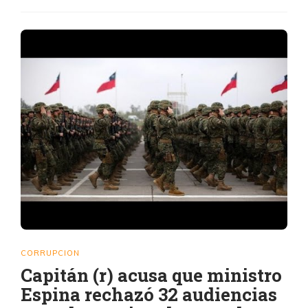
CORRUPCION
Capitán (r) acusa que ministro
Espina rechazó 32 audiencias