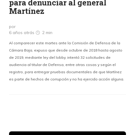
para denunciar al general
Martínez
por
6 años atrás
2 min
Al comparecer este martes ante la Comisión de Defensa de la
Cámara Baja, expuso que desde octubre de 2018 hasta agosto
de 2019, mediante ley del lobby, intentó 32 solicitudes de
audiencia al titular de Defensa, entre otras cosas y según el
registro, para entregar pruebas documentales de que Martínez
es parte de hechos de corrupción y no ha ejercido acción alguna.