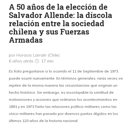
A 50 años de la elección de
Salvador Allende: la díscola
relación entre la sociedad
chilena y sus Fuerzas
Armadas
por Horacio Larraín (Chile)
6 años atrás
17 min
Es lícito preguntarse si lo ocurrido el 11 de Septiembre de 1973,
puede ocurrir nuevamente. En términos generales, raras veces se
repiten de la misma manera las circunstancias que originan un
hecho histórico. Sin embargo, es insoslayable la similitud de
motivaciones y acciones que rodearon los acontecimientos en
1891 y en 1973.Tanto las relaciones político-militares como las
cívico-militares han pasado por diversos puntos álgidos en los
últimos 120 años de la historia nacional.