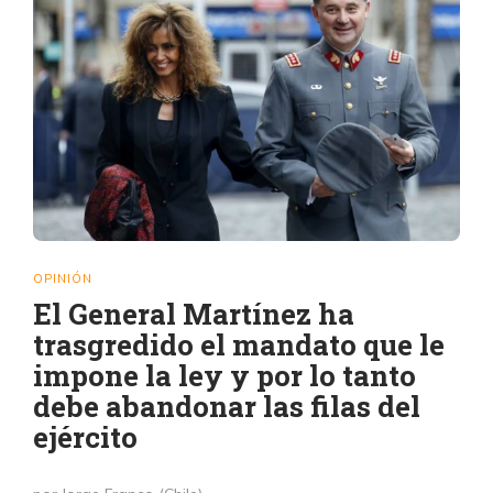
OPINIÓN
El General Martínez ha
trasgredido el mandato que le
impone la ley y por lo tanto
debe abandonar las filas del
ejército