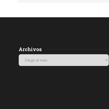
Archivos