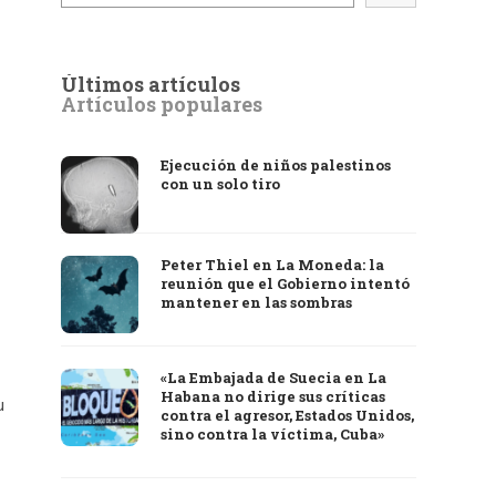
Últimos artículos
Artículos populares
Ejecución de niños palestinos
con un solo tiro
Peter Thiel en La Moneda: la
reunión que el Gobierno intentó
mantener en las sombras
«La Embajada de Suecia en La
Habana no dirige sus críticas
u
contra el agresor, Estados Unidos,
sino contra la víctima, Cuba»