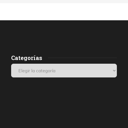
Categorías