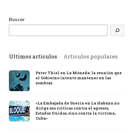
Buscar
Últimos artículos
Artículos populares
Peter Thiel en La Moneda: la reunión que
el Gobierno intentó mantener en las
sombras
«La Embajada de Suecia en La Habana no
dirige sus críticas contra el agresor,
Estados Unidos, sino contra la víctima,
Cuba»