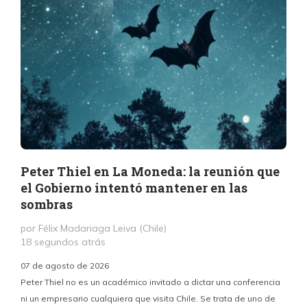
Peter Thiel en La Moneda: la reunión que
el Gobierno intentó mantener en las
sombras
por Félix Madariaga Leiva (Chile)
18 segundos atrás
07 de agosto de 2026
Peter Thiel no es un académico invitado a dictar una conferencia
ni un empresario cualquiera que visita Chile. Se trata de uno de