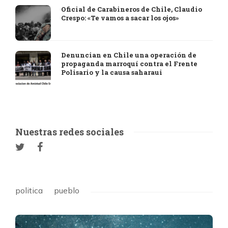
Oficial de Carabineros de Chile, Claudio
Crespo: «Te vamos a sacar los ojos»
Denuncian en Chile una operación de
propaganda marroquí contra el Frente
Polisario y la causa saharaui
Nuestras redes sociales
politica
pueblo