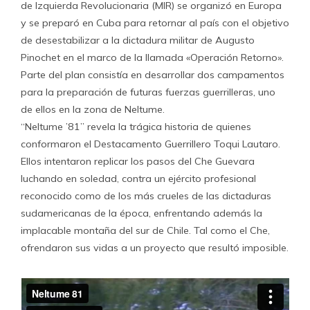
de Izquierda Revolucionaria (MIR) se organizó en Europa
y se preparó en Cuba para retornar al país con el objetivo
de desestabilizar a la dictadura militar de Augusto
Pinochet en el marco de la llamada «Operación Retorno».
Parte del plan consistía en desarrollar dos campamentos
para la preparación de futuras fuerzas guerrilleras, uno
de ellos en la zona de Neltume.
“Neltume ’81” revela la trágica historia de quienes
conformaron el Destacamento Guerrillero Toqui Lautaro.
Ellos intentaron replicar los pasos del Che Guevara
luchando en soledad, contra un ejército profesional
reconocido como de los más crueles de las dictaduras
sudamericanas de la época, enfrentando además la
implacable montaña del sur de Chile. Tal como el Che,
ofrendaron sus vidas a un proyecto que resultó imposible.