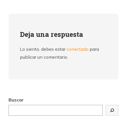
Deja una respuesta
Lo siento, debes estar
conectado
para
publicar un comentario.
Buscar