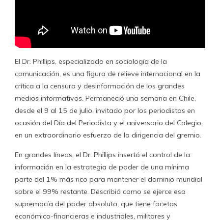
El Dr. Phillips, especializado en sociología de la
comunicación, es una figura de relieve internacional en la
crítica a la censura y desinformación de los grandes
medios informativos. Permaneció una semana en Chile,
desde el 9 al 15 de julio, invitado por los periodistas en
ocasión del Día del Periodista y el aniversario del Colegio,
en un extraordinario esfuerzo de la dirigencia del gremio.
En grandes líneas, el Dr. Phillips insertó el control de la
información en la estrategia de poder de una mínima
parte del 1% más rico para mantener el dominio mundial
sobre el 99% restante. Describió como se ejerce esa
supremacía del poder absoluto, que tiene facetas
económico-financieras e industriales, militares y