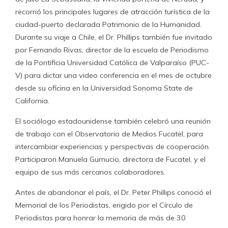
recorrió los principales lugares de atracción turística de la
ciudad-puerto declarada Patrimonio de la Humanidad.
Durante su viaje a Chile, el Dr. Phillips también fue invitado
por Fernando Rivas, director de la escuela de Periodismo
de la Pontificia Universidad Católica de Valparaíso (PUC-
V) para dictar una video conferencia en el mes de octubre
desde su oficina en la Universidad Sonoma State de
California.
El sociólogo estadounidense también celebró una reunión
de trabajo con el Observatorio de Medios Fucatel, para
intercambiar experiencias y perspectivas de cooperación.
Participaron Manuela Gumucio, directora de Fucatel, y el
equipo de sus más cercanos colaboradores.
Antes de abandonar el país, el Dr. Peter Phillips conoció el
Memorial de los Periodistas, erigido por el Círculo de
Periodistas para honrar la memoria de más de 30