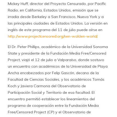
Mickey Huff, director del Proyecto Censurado, por Pacific
Radio, en California, Estados Unidos, emisión que se
irradia desde Berkeley a San Francisco, Nueva York y a
las principales ciudades de Estados Unidos. La versión en
inglés de este programa del 11 de julio puede oírse en
http://www.projectcensored.org/ken-walden-world/
.
El Dr. Peter Phillips, académico de la Universidad Sonoma
State y presidente de la Fundación Media Free/Censored
Project, viajó el 12 de julio a Valparaíso, donde sostuvo
un encuentro con académicos de la Universidad de Playa
Ancha encabezados por Felip Gascón, decano de la
Facultad de Ciencias Sociales, y los académicos Tomás
Koch y Javiera Carmona del Observatorio de
Participación Social y Territorio de esa facultad. El
encuentro permitió establecer los lineamientos del
programa de cooperación entre la Fundación Media
Free/Censored Project (CP) y el Observatorio de