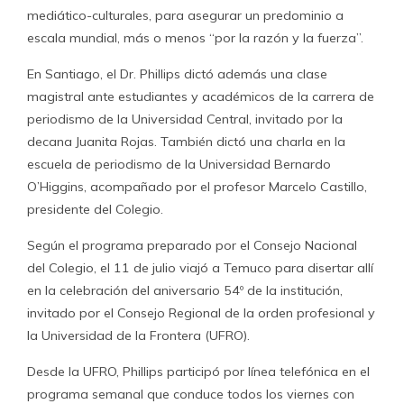
mediático-culturales, para asegurar un predominio a
escala mundial, más o menos “por la razón y la fuerza”.
En Santiago, el Dr. Phillips dictó además una clase
magistral ante estudiantes y académicos de la carrera de
periodismo de la Universidad Central, invitado por la
decana Juanita Rojas. También dictó una charla en la
escuela de periodismo de la Universidad Bernardo
O’Higgins, acompañado por el profesor Marcelo Castillo,
presidente del Colegio.
Según el programa preparado por el Consejo Nacional
del Colegio, el 11 de julio viajó a Temuco para disertar allí
en la celebración del aniversario 54º de la institución,
invitado por el Consejo Regional de la orden profesional y
la Universidad de la Frontera (UFRO).
Desde la UFRO, Phillips participó por línea telefónica en el
programa semanal que conduce todos los viernes con