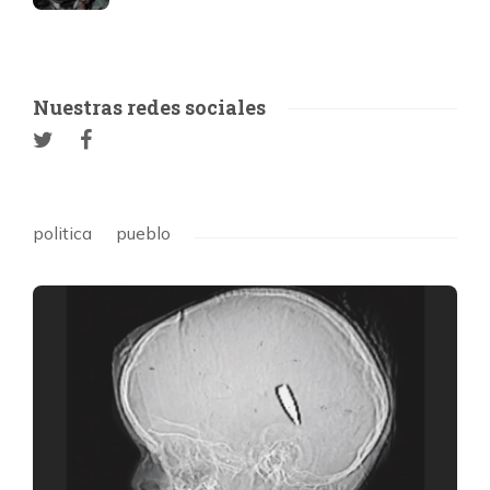
Nuestras redes sociales
politica
pueblo