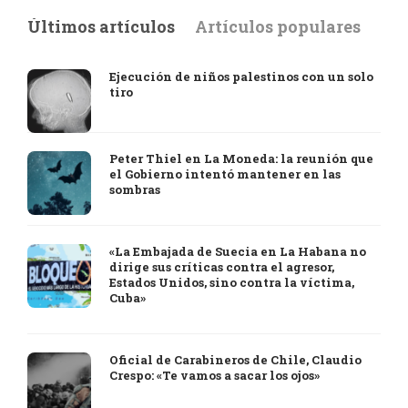
Últimos artículos
Artículos populares
Ejecución de niños palestinos con un solo
tiro
Peter Thiel en La Moneda: la reunión que
el Gobierno intentó mantener en las
sombras
«La Embajada de Suecia en La Habana no
dirige sus críticas contra el agresor,
Estados Unidos, sino contra la víctima,
Cuba»
Oficial de Carabineros de Chile, Claudio
Crespo: «Te vamos a sacar los ojos»