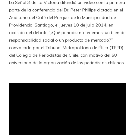
La Señal 3 de La Victoria difundió un video con la primera
parte de la conferencia del Dr. Peter Phillips dictada en el
Auditorio del Café del Parque, de la Municipalidad de
Providencia, Santiago, el jueves 10 de julio 2014, en
ocasión del debate “¿Qué periodismo tenemos: un bien de
responsabilidad social o un producto de mercado?”,
convocado por el Tribunal Metropolitano de Ética (TRED)
del Colegio de Periodistas de Chile, con motivo del 58º
aniversario de la organización de los periodistas chilenos.