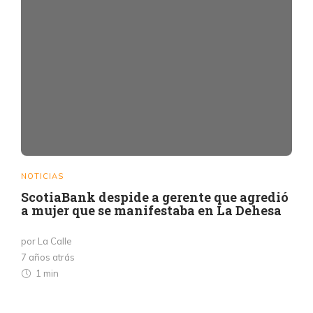
NOTICIAS
ScotiaBank despide a gerente que agredió
a mujer que se manifestaba en La Dehesa
por La Calle
7 años atrás
1 min