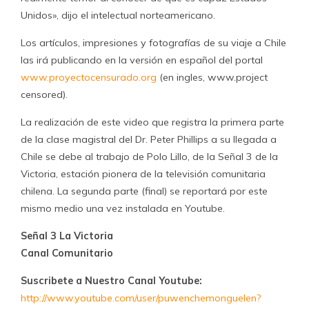
Unidos», dijo el intelectual norteamericano.
Los artículos, impresiones y fotografías de su viaje a Chile
las irá publicando en la versión en español del portal
www.proyectocensurado.org
(en ingles, www.project
censored).
La realización de este video que registra la primera parte
de la clase magistral del Dr. Peter Phillips a su llegada a
Chile se debe al trabajo de Polo Lillo, de la Señal 3 de la
Victoria, estación pionera de la televisión comunitaria
chilena. La segunda parte (final) se reportará por este
mismo medio una vez instalada en Youtube.
Señal 3 La Victoria
Canal Comunitario
Suscribete a Nuestro Canal Youtube:
http://www.youtube.com/user/puwenchemonguelen?