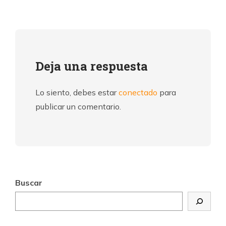
Deja una respuesta
Lo siento, debes estar
conectado
para
publicar un comentario.
Buscar