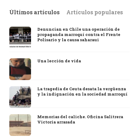
Últimos artículos
Artículos populares
Denuncian en Chile una operación de
propaganda marroquí contra el Frente
Polisario y la causa saharaui
Una lección de vida
La tragedia de Ceuta desata la vergüenza
y la indignación en la sociedad marroquí
Memorias del caliche. Oficina Salitrera
Victoria arrasada