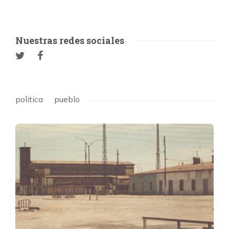
Nuestras redes sociales
politica
pueblo