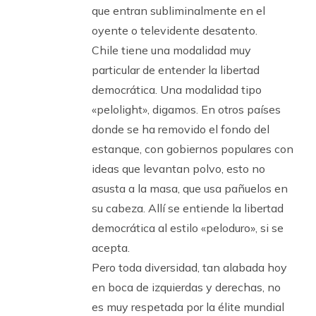
que entran subliminalmente en el
oyente o televidente desatento.
Chile tiene una modalidad muy
particular de entender la libertad
democrática. Una modalidad tipo
«pelolight», digamos. En otros países
donde se ha removido el fondo del
estanque, con gobiernos populares con
ideas que levantan polvo, esto no
asusta a la masa, que usa pañuelos en
su cabeza. Allí se entiende la libertad
democrática al estilo «peloduro», si se
acepta.
Pero toda diversidad, tan alabada hoy
en boca de izquierdas y derechas, no
es muy respetada por la élite mundial