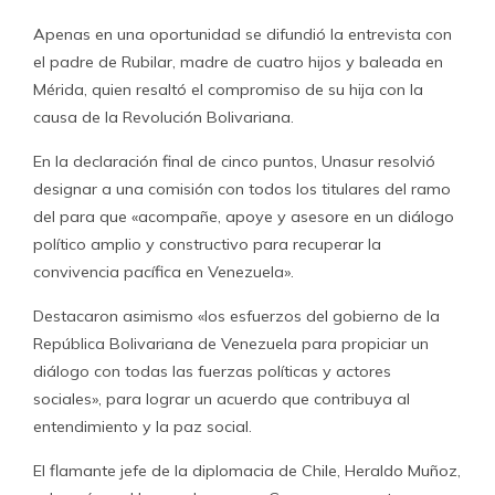
Apenas en una oportunidad se difundió la entrevista con
el padre de Rubilar, madre de cuatro hijos y baleada en
Mérida, quien resaltó el compromiso de su hija con la
causa de la Revolución Bolivariana.
En la declaración final de cinco puntos, Unasur resolvió
designar a una comisión con todos los titulares del ramo
del para que «acompañe, apoye y asesore en un diálogo
político amplio y constructivo para recuperar la
convivencia pacífica en Venezuela».
Destacaron asimismo «los esfuerzos del gobierno de la
República Bolivariana de Venezuela para propiciar un
diálogo con todas las fuerzas políticas y actores
sociales», para lograr un acuerdo que contribuya al
entendimiento y la paz social.
El flamante jefe de la diplomacia de Chile, Heraldo Muñoz,