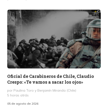
Oficial de Carabineros de Chile, Claudio
Crespo: «Te vamos a sacar los ojos»
por Paulina Toro y Benjamín Miranda (Chile)
5 horas atrás
05 de agosto de 2026