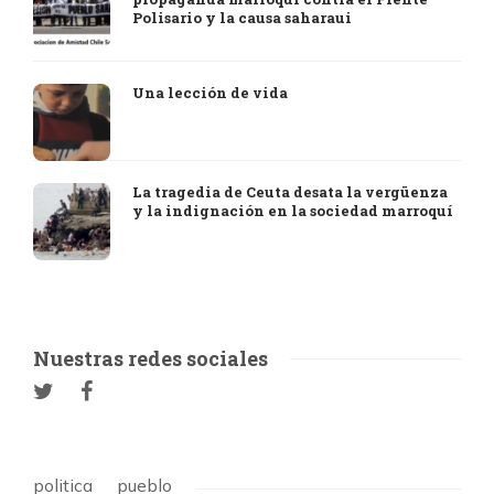
Polisario y la causa saharaui
Una lección de vida
La tragedia de Ceuta desata la vergüenza
y la indignación en la sociedad marroquí
Nuestras redes sociales
politica
pueblo