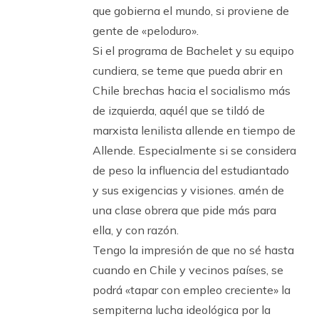
que gobierna el mundo, si proviene de
gente de «peloduro».
Si el programa de Bachelet y su equipo
cundiera, se teme que pueda abrir en
Chile brechas hacia el socialismo más
de izquierda, aquél que se tildó de
marxista lenilista allende en tiempo de
Allende. Especialmente si se considera
de peso la influencia del estudiantado
y sus exigencias y visiones. amén de
una clase obrera que pide más para
ella, y con razón.
Tengo la impresión de que no sé hasta
cuando en Chile y vecinos países, se
podrá «tapar con empleo creciente» la
sempiterna lucha ideológica por la