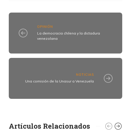
OPINIÓN
La democracia chilena y la dictadura
venezolana
NOTICIAS
Una comisión de la Unasur a Venezuela
Artículos Relacionados