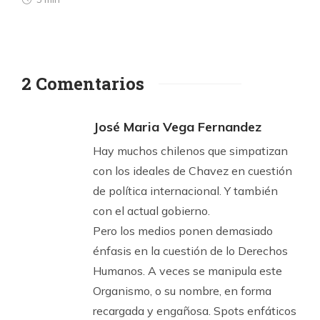
2 Comentarios
José Maria Vega Fernandez
Hay muchos chilenos que simpatizan
con los ideales de Chavez en cuestión
de política internacional. Y también
con el actual gobierno.
Pero los medios ponen demasiado
énfasis en la cuestión de lo Derechos
Humanos. A veces se manipula este
Organismo, o su nombre, en forma
recargada y engañosa. Spots enfáticos