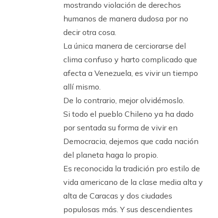
mostrando violación de derechos
humanos de manera dudosa por no
decir otra cosa.
La única manera de cerciorarse del
clima confuso y harto complicado que
afecta a Venezuela, es vivir un tiempo
allí mismo.
De lo contrario, mejor olvidémoslo.
Si todo el pueblo Chileno ya ha dado
por sentada su forma de vivir en
Democracia, dejemos que cada nación
del planeta haga lo propio.
Es reconocida la tradición pro estilo de
vida americano de la clase media alta y
alta de Caracas y dos ciudades
populosas más. Y sus descendientes