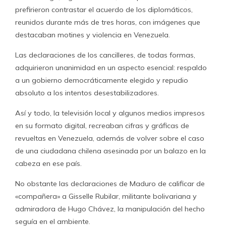
prefirieron contrastar el acuerdo de los diplomáticos,
reunidos durante más de tres horas, con imágenes que
destacaban motines y violencia en Venezuela.
Las declaraciones de los cancilleres, de todas formas,
adquirieron unanimidad en un aspecto esencial: respaldo
a un gobierno democráticamente elegido y repudio
absoluto a los intentos desestabilizadores.
Así y todo, la televisión local y algunos medios impresos
en su formato digital, recreaban cifras y gráficas de
revueltas en Venezuela, además de volver sobre el caso
de una ciudadana chilena asesinada por un balazo en la
cabeza en ese país.
No obstante las declaraciones de Maduro de calificar de
«compañera» a Gisselle Rubilar, militante bolivariana y
admiradora de Hugo Chávez, la manipulación del hecho
seguía en el ambiente.