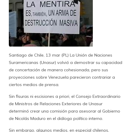
Santiago de Chile, 13 mar (PL) La Unión de Naciones
Suramericanas (Unasur) volvió a demostrar su capacidad
de concertación de manera cohesionada, pero sus
proyecciones sobre Venezuela parecieron contrariar a
ciertos medios de prensa.
Sin fisuras ni escisiones a priori, el Consejo Extraordinario
de Ministros de Relaciones Exteriores de Unasur
determinó crear una comisión para asesorar al Gobierno
de Nicolás Maduro en el diálogo político interno.
Sin embargo, algunos medios, en especial chilenos,