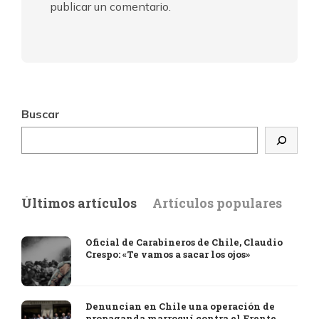
publicar un comentario.
Buscar
Últimos artículos
Artículos populares
Oficial de Carabineros de Chile, Claudio
Crespo: «Te vamos a sacar los ojos»
Denuncian en Chile una operación de
propaganda marroquí contra el Frente