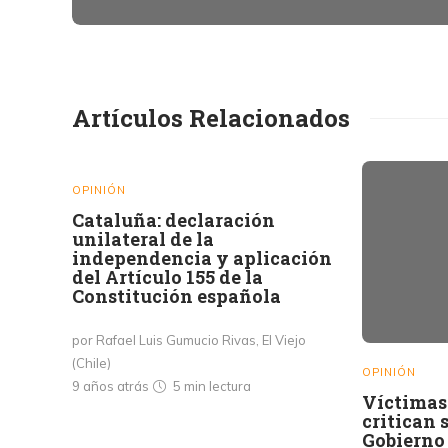
Artículos Relacionados
OPINIÓN
Cataluña: declaración
unilateral de la
independencia y aplicación
del Artículo 155 de la
Constitución española
por Rafael Luis Gumucio Rivas, El Viejo
(Chile)
OPINIÓN
9 años atrás
5 min
lectura
Víctimas 
critican 
Gobierno