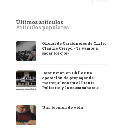
Últimos artículos
Artículos populares
Oficial de Carabineros de Chile,
Claudio Crespo: «Te vamos a
sacar los ojos»
Denuncian en Chile una
operación de propaganda
marroquí contra el Frente
Polisario y la causa saharaui
Una lección de vida