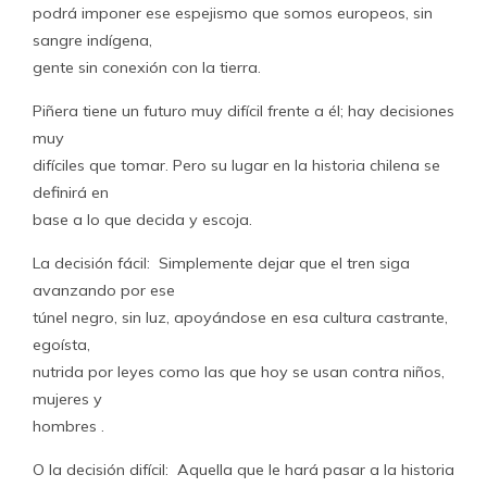
podrá imponer ese espejismo que somos europeos, sin
sangre indígena,
gente sin conexión con la tierra.
Piñera tiene un futuro muy difícil frente a él; hay decisiones
muy
difíciles que tomar. Pero su lugar en la historia chilena se
definirá en
base a lo que decida y escoja.
La decisión fácil: Simplemente dejar que el tren siga
avanzando por ese
túnel negro, sin luz, apoyándose en esa cultura castrante,
egoísta,
nutrida por leyes como las que hoy se usan contra niños,
mujeres y
hombres .
O la decisión difícil: Aquella que le hará pasar a la historia