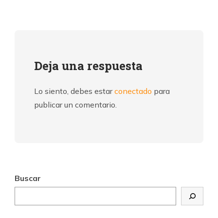
Deja una respuesta
Lo siento, debes estar
conectado
para
publicar un comentario.
Buscar