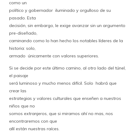
como un
político y gobernador iluminado y orgulloso de su
pasado. Esta
decisión, sin embargo, le exige avanzar sin un argumento
pre-diseñado,
caminando como lo han hecho los notables líderes de la
historia: solo,
armado únicamente con valores superiores.
Si se decide por este último camino, al otro lado del túnel,
el paisaje
será luminoso y mucho menos difícil. Solo habrá que
crear las
estrategias y valores culturales que enseñen a nuestros
niños que no
somos extranjeros, que si miramos ahí no mas, nos
encontraremos con que
allí están nuestras raíces.