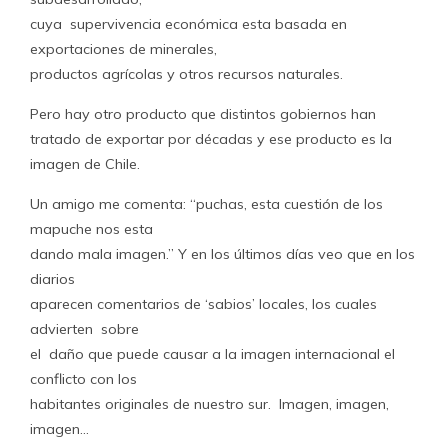
cuya supervivencia económica esta basada en
exportaciones de minerales,
productos agrícolas y otros recursos naturales.
Pero hay otro producto que distintos gobiernos han
tratado de exportar por décadas y ese producto es la
imagen de Chile.
Un amigo me comenta: “puchas, esta cuestión de los
mapuche nos esta
dando mala imagen.” Y en los últimos días veo que en los
diarios
aparecen comentarios de ‘sabios’ locales, los cuales
advierten sobre
el daño que puede causar a la imagen internacional el
conflicto con los
habitantes originales de nuestro sur. Imagen, imagen,
imagen…