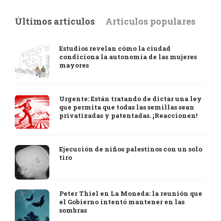
Últimos artículos
Artículos populares
Estudios revelan cómo la ciudad
condiciona la autonomía de las mujeres
mayores
Urgente: Están tratando de dictar una ley
que permita que todas las semillas sean
privatizadas y patentadas. ¡Reaccionen!
Ejecución de niños palestinos con un solo
tiro
Peter Thiel en La Moneda: la reunión que
el Gobierno intentó mantener en las
sombras