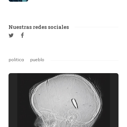
Nuestras redes sociales
politica
pueblo