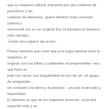
que su maquina cultural, impuesta por dos cadenas de
periódicos y las
cadenas de televisión, quiere eliminar toda conexión
cultural y
emocional con su ser original. Eso se llamaba en tiempos
más salvajes,
“matar dos pájaros de un tiro”.
Parece también que creen que si se logra destruir todo lo
autentico, lo
original, con sus fallas y cualidades incomprensibles –eso
que hace un
país con raíces, con singularidad en vez de ser un grupo
de emigrantes
sin conexión a la tierra y el pasado– un país avanzado y
exportador.
El subtexto es que sin los mapuche entonces se podrá
exportar más y se