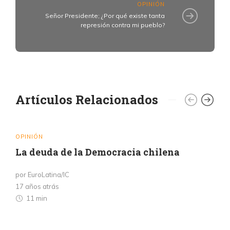
OPINIÓN
Señor Presidente; ¿Por qué existe tanta
represión contra mi pueblo?
Artículos Relacionados
OPINIÓN
La deuda de la Democracia chilena
por EuroLatina/IC
17 años atrás
11 min