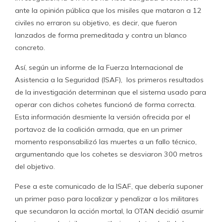
ante la opinión pública que los misiles que mataron a 12
civiles no erraron su objetivo, es decir, que fueron
lanzados de forma premeditada y contra un blanco
concreto.
Así, según un informe de la Fuerza Internacional de
Asistencia a la Seguridad (ISAF), los primeros resultados
de la investigación determinan que el sistema usado para
operar con dichos cohetes funcionó de forma correcta.
Esta información desmiente la versión ofrecida por el
portavoz de la coalición armada, que en un primer
momento responsabilizó las muertes a un fallo técnico,
argumentando que los cohetes se desviaron 300 metros
del objetivo.
Pese a este comunicado de la ISAF, que debería suponer
un primer paso para localizar y penalizar a los militares
que secundaron la acción mortal, la OTAN decidió asumir