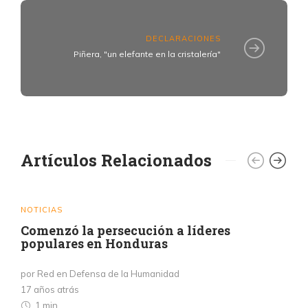
DECLARACIONES
Piñera, "un elefante en la cristalería"
Artículos Relacionados
NOTICIAS
Comenzó la persecución a líderes
populares en Honduras
por Red en Defensa de la Humanidad
17 años atrás
1 min