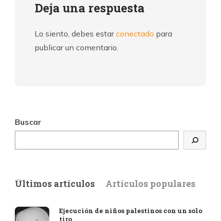
Deja una respuesta
Lo siento, debes estar
conectado
para
publicar un comentario.
Buscar
Últimos artículos
Artículos populares
Ejecución de niños palestinos con un solo
tiro