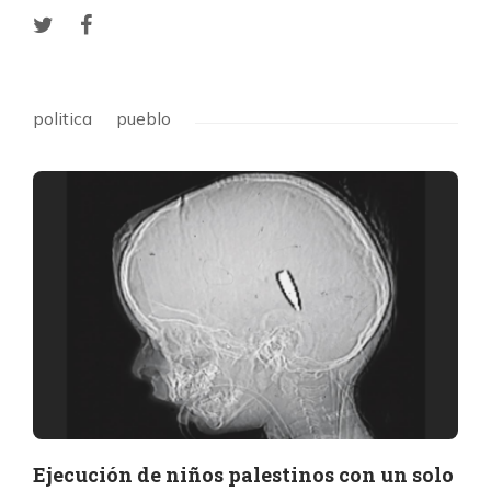
politica
pueblo
Ejecución de niños palestinos con un solo