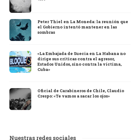
Peter Thiel en La Moneda: la reunión que
el Gobierno intentó mantener en las
sombras
«La Embajada de Suecia en La Habana no
dirige sus críticas contra el agresor,
Estados Unidos, sino contra la víctima,
Cuba»
Oficial de Carabineros de Chile, Claudio
Crespo: «Te vamos a sacar los ojos»
Nuestras redes sociales