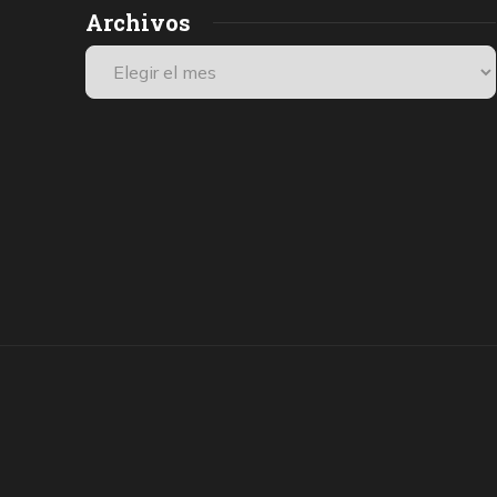
Archivos