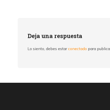
Deja una respuesta
Lo siento, debes estar
conectado
para publica