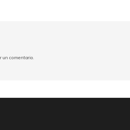
r un comentario.