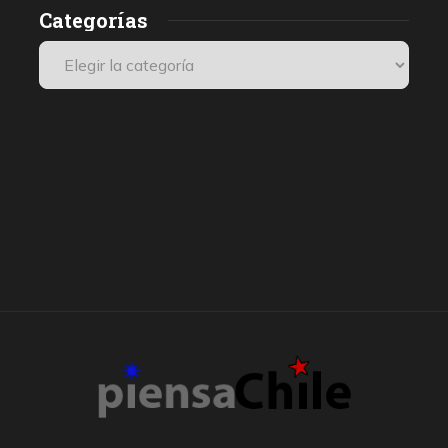
Categorías