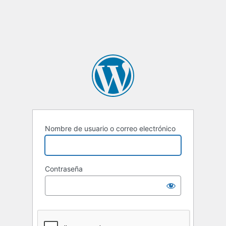
Nombre de usuario o correo electrónico
Contraseña