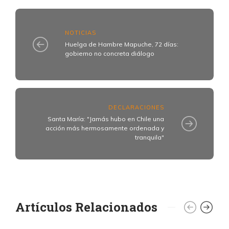
NOTICIAS
Huelga de Hambre Mapuche, 72 días:
gobierno no concreta diálogo
DECLARACIONES
Santa María: "Jamás hubo en Chile una
acción más hermosamente ordenada y
tranquila"
Artículos Relacionados