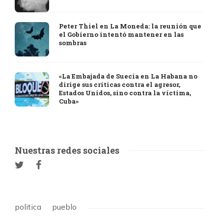
Peter Thiel en La Moneda: la reunión que
el Gobierno intentó mantener en las
sombras
«La Embajada de Suecia en La Habana no
dirige sus críticas contra el agresor,
Estados Unidos, sino contra la víctima,
Cuba»
Nuestras redes sociales
politica
pueblo