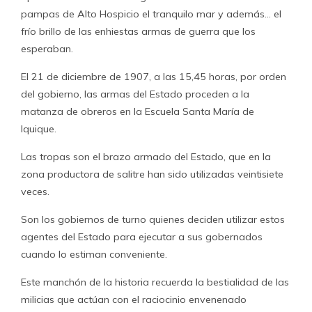
pampas de Alto Hospicio el tranquilo mar y además… el
frío brillo de las enhiestas armas de guerra que los
esperaban.
El 21 de diciembre de 1907, a las 15,45 horas, por orden
del gobierno, las armas del Estado proceden a la
matanza de obreros en la Escuela Santa María de
Iquique.
Las tropas son el brazo armado del Estado, que en la
zona productora de salitre han sido utilizadas veintisiete
veces.
Son los gobiernos de turno quienes deciden utilizar estos
agentes del Estado para ejecutar a sus gobernados
cuando lo estiman conveniente.
Este manchón de la historia recuerda la bestialidad de las
milicias que actúan con el raciocinio envenenado