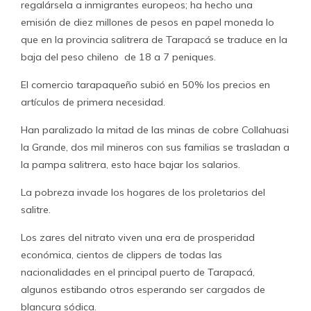
regalársela a inmigrantes europeos; ha hecho una
emisión de diez millones de pesos en papel moneda lo
que en la provincia salitrera de Tarapacá se traduce en la
baja del peso chileno de 18 a 7 peniques.
El comercio tarapaqueño subió en 50% los precios en
artículos de primera necesidad.
Han paralizado la mitad de las minas de cobre Collahuasi
la Grande, dos mil mineros con sus familias se trasladan a
la pampa salitrera, esto hace bajar los salarios.
La pobreza invade los hogares de los proletarios del
salitre.
Los zares del nitrato viven una era de prosperidad
económica, cientos de clippers de todas las
nacionalidades en el principal puerto de Tarapacá,
algunos estibando otros esperando ser cargados de
blancura sódica.