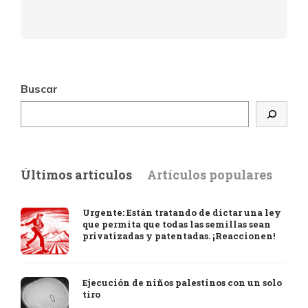
Buscar
Últimos artículos
Artículos populares
Urgente: Están tratando de dictar una ley
que permita que todas las semillas sean
privatizadas y patentadas. ¡Reaccionen!
Ejecución de niños palestinos con un solo
tiro