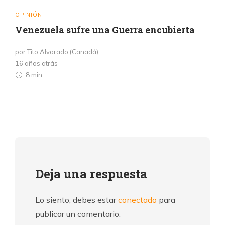
OPINIÓN
Venezuela sufre una Guerra encubierta
por Tito Alvarado (Canadá)
16 años atrás
8 min
Deja una respuesta
Lo siento, debes estar
conectado
para
publicar un comentario.