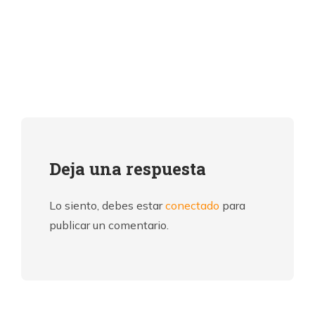
Deja una respuesta
Lo siento, debes estar
conectado
para
publicar un comentario.