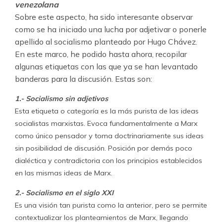
venezolana
Sobre este aspecto, ha sido interesante observar
como se ha iniciado una lucha por adjetivar o ponerle
apellido al socialismo planteado por Hugo Chávez.
En este marco, he podido hasta ahora, recopilar
algunas etiquetas con las que ya se han levantado
banderas para la discusión. Estas son:
1.- Socialismo sin adjetivos
Esta etiqueta o categoría es la más purista de las ideas
socialistas marxistas. Evoca fundamentalmente a Marx
como único pensador y toma doctrinariamente sus ideas
sin posibilidad de discusión. Posición por demás poco
dialéctica y contradictoria con los principios establecidos
en las mismas ideas de Marx.
2.- Socialismo en el siglo XXI
Es una visión tan purista como la anterior, pero se permite
contextualizar los planteamientos de Marx, llegando