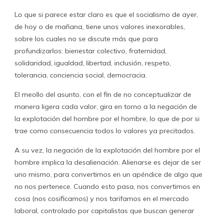
Lo que si parece estar claro es que el socialismo de ayer,
de hoy o de mañana, tiene unos valores inexorables,
sobre los cuales no se discute más que para
profundizarlos: bienestar colectivo, fraternidad,
solidaridad, igualdad, libertad, inclusión, respeto,
tolerancia, conciencia social, democracia.
El meollo del asunto, con el fin de no conceptualizar de
manera ligera cada valor, gira en torno a la negación de
la explotación del hombre por el hombre, lo que de por si
trae como consecuencia todos lo valores ya precitados.
A su vez, la negación de la explotación del hombre por el
hombre implica la desalienación. Alienarse es dejar de ser
uno mismo, para convertirnos en un apéndice de algo que
no nos pertenece. Cuando esto pasa, nos convertimos en
cosa (nos cosificamos) y nos tarifamos en el mercado
laboral, controlado por capitalistas que buscan generar