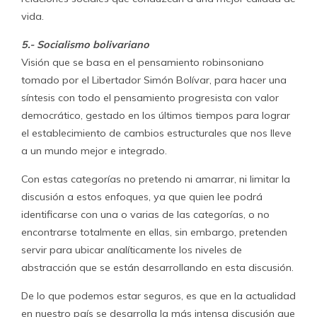
vida.
5.- Socialismo bolivariano
Visión que se basa en el pensamiento robinsoniano
tomado por el Libertador Simón Bolívar, para hacer una
síntesis con todo el pensamiento progresista con valor
democrático, gestado en los últimos tiempos para lograr
el establecimiento de cambios estructurales que nos lleve
a un mundo mejor e integrado.
Con estas categorías no pretendo ni amarrar, ni limitar la
discusión a estos enfoques, ya que quien lee podrá
identificarse con una o varias de las categorías, o no
encontrarse totalmente en ellas, sin embargo, pretenden
servir para ubicar analíticamente los niveles de
abstracción que se están desarrollando en esta discusión.
De lo que podemos estar seguros, es que en la actualidad
en nuestro país se desarrolla la más intensa discusión que