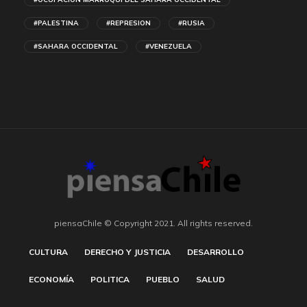
#PALESTINA
#REPRESION
#RUSIA
#SAHARA OCCIDENTAL
#VENEZUELA
piensaChile © Copyright 2021. All rights reserved.
CULTURA
DERECHO Y JUSTICIA
DESARROLLO
ECONOMÍA
POLITICA
PUEBLO
SALUD