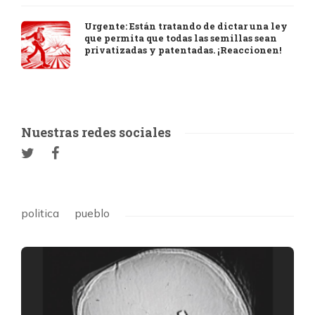
Urgente: Están tratando de dictar una ley
que permita que todas las semillas sean
privatizadas y patentadas. ¡Reaccionen!
Nuestras redes sociales
politica
pueblo