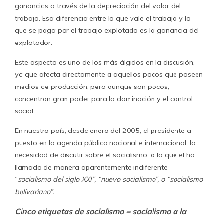
ganancias a través de la depreciación del valor del
trabajo. Esa diferencia entre lo que vale el trabajo y lo
que se paga por el trabajo explotado es la ganancia del
explotador.
Este aspecto es uno de los más álgidos en la discusión,
ya que afecta directamente a aquellos pocos que poseen
medios de producción, pero aunque son pocos,
concentran gran poder para la dominación y el control
social.
En nuestro país, desde enero del 2005, el presidente a
puesto en la agenda pública nacional e internacional, la
necesidad de discutir sobre el socialismo, o lo que el ha
llamado de manera aparentemente indiferente
“
socialismo del siglo XXI”, “nuevo socialismo”, o “socialismo
bolivariano”.
Cinco etiquetas de socialismo = socialismo a la