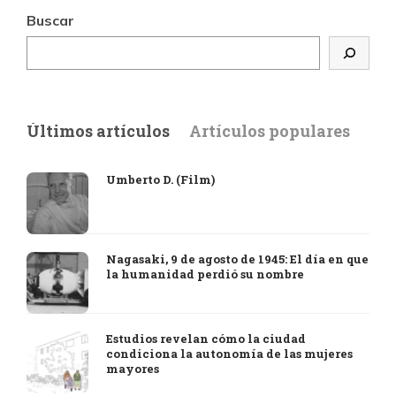
Buscar
Últimos artículos
Artículos populares
Umberto D. (Film)
Nagasaki, 9 de agosto de 1945: El día en que
la humanidad perdió su nombre
Estudios revelan cómo la ciudad
condiciona la autonomía de las mujeres
mayores