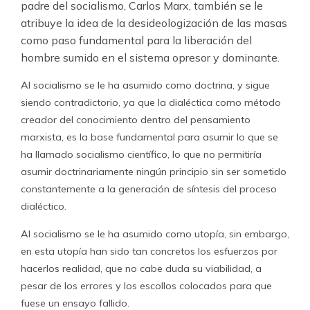
padre del socialismo, Carlos Marx, también se le
atribuye la idea de la desideologización de las masas
como paso fundamental para la liberación del
hombre sumido en el sistema opresor y dominante.
Al socialismo se le ha asumido como doctrina, y sigue
siendo contradictorio, ya que la dialéctica como método
creador del conocimiento dentro del pensamiento
marxista, es la base fundamental para asumir lo que se
ha llamado socialismo científico, lo que no permitiría
asumir doctrinariamente ningún principio sin ser sometido
constantemente a la generación de síntesis del proceso
dialéctico.
Al socialismo se le ha asumido como utopía, sin embargo,
en esta utopía han sido tan concretos los esfuerzos por
hacerlos realidad, que no cabe duda su viabilidad, a
pesar de los errores y los escollos colocados para que
fuese un ensayo fallido.