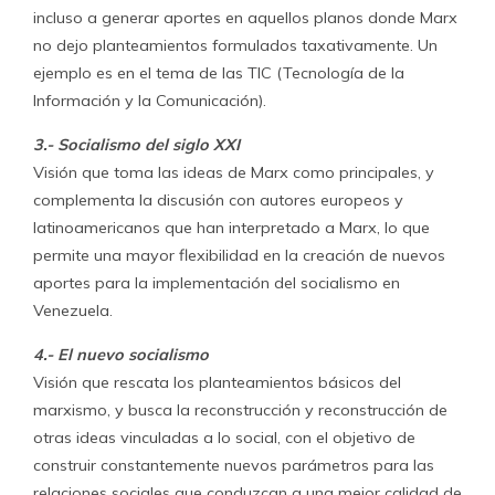
incluso a generar aportes en aquellos planos donde Marx
no dejo planteamientos formulados taxativamente. Un
ejemplo es en el tema de las TIC (Tecnología de la
Información y la Comunicación).
3.- Socialismo del siglo XXI
Visión que toma las ideas de Marx como principales, y
complementa la discusión con autores europeos y
latinoamericanos que han interpretado a Marx, lo que
permite una mayor flexibilidad en la creación de nuevos
aportes para la implementación del socialismo en
Venezuela.
4.- El nuevo socialismo
Visión que rescata los planteamientos básicos del
marxismo, y busca la reconstrucción y reconstrucción de
otras ideas vinculadas a lo social, con el objetivo de
construir constantemente nuevos parámetros para las
relaciones sociales que conduzcan a una mejor calidad de