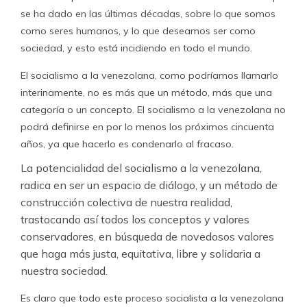
se ha dado en las últimas décadas, sobre lo que somos
como seres humanos, y lo que deseamos ser como
sociedad, y esto está incidiendo en todo el mundo.
El socialismo a la venezolana, como podríamos llamarlo
interinamente, no es más que un método, más que una
categoría o un concepto. El socialismo a la venezolana no
podrá definirse en por lo menos los próximos cincuenta
años, ya que hacerlo es condenarlo al fracaso.
La potencialidad del socialismo a la venezolana,
radica en ser un espacio de diálogo, y un método de
construcción colectiva de nuestra realidad,
trastocando así todos los conceptos y valores
conservadores, en búsqueda de novedosos valores
que haga más justa, equitativa, libre y solidaria a
nuestra sociedad.
Es claro que todo este proceso socialista a la venezolana