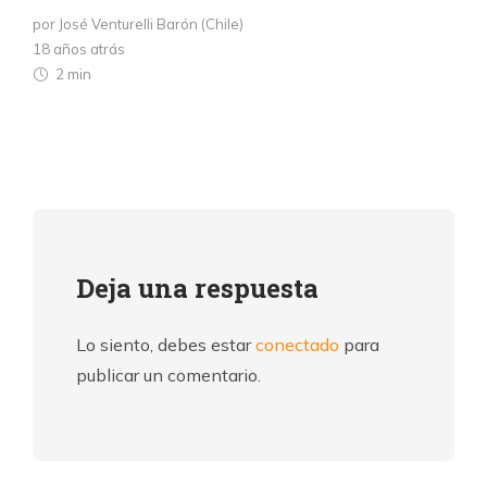
por José Venturelli Barón (Chile)
18 años atrás
2 min
Deja una respuesta
Lo siento, debes estar
conectado
para
publicar un comentario.