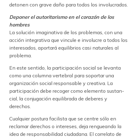
detonen con grave daño para todos los involucra­dos.
Deponer el autorita­rismo en el corazón de los
hombres
La solución imaginativa de los proble­mas, con una
acción integrativa que vincule e involucre a todos los
interesados, aportará equilibrios casi naturales al
problema.
En este sentido, la participación social se levan­ta
como una columna vertebral para soportar una
organización social responsable y creativa. La
participación debe recoger como elemento sustan­
cial, la conjugación equilibrada de deberes y
derechos.
Cualquier postura facilista que se centre sólo en
reclamar derechos o intereses, deja rengueando la
idea de responsabilidad ciudadana. El correla­to de