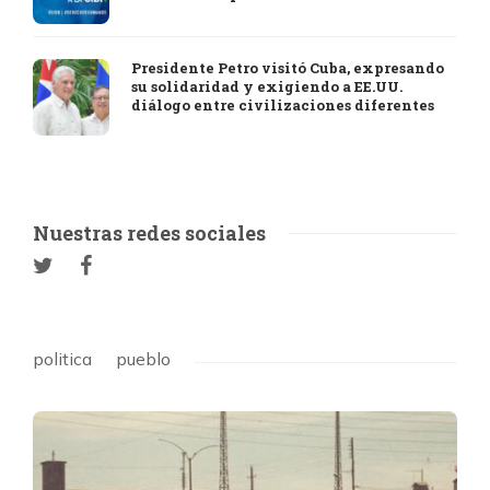
Presidente Petro visitó Cuba, expresando
su solidaridad y exigiendo a EE.UU.
diálogo entre civilizaciones diferentes
Nuestras redes sociales
politica
pueblo