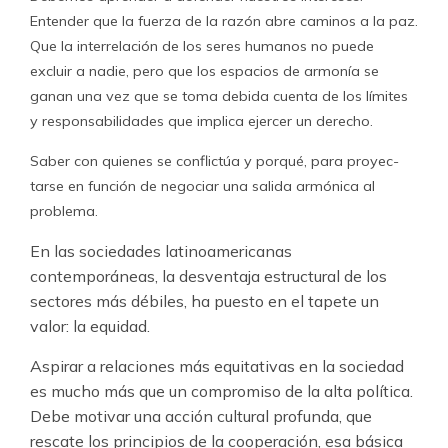
Entender que la fuerza de la razón abre caminos a la paz.
Que la interrelación de los seres humanos no puede
excluir a nadie, pero que los espacios de armonía se
ganan una vez que se toma debida cuenta de los límites
y responsabilidades que implica ejercer un derecho.
Saber con quienes se conflictúa y porqué, para proyec­
tarse en fun­ción de negociar una salida armónica al
problema.
En las sociedades latinoamericanas
contemporáneas, la desventa­ja estructural de los
sectores más débiles, ha puesto en el tapete un
valor: la equidad.
Aspirar a relaciones más equitativas en la socie­dad
es mucho más que un compromiso de la alta política.
Debe moti­var una acción cultural profunda, que
rescate los principios de la cooperación, esa básica