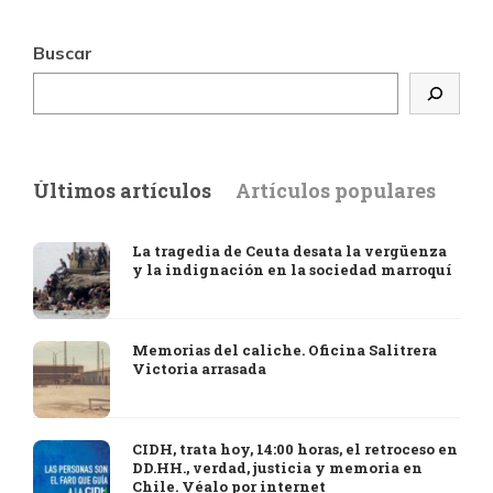
Buscar
Últimos artículos
Artículos populares
La tragedia de Ceuta desata la vergüenza
y la indignación en la sociedad marroquí
Memorias del caliche. Oficina Salitrera
Victoria arrasada
CIDH, trata hoy, 14:00 horas, el retroceso en
DD.HH., verdad, justicia y memoria en
Chile. Véalo por internet