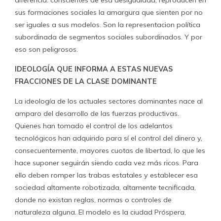
sus formaciones sociales la amargura que sienten por no
ser iguales a sus modelos. Son la representacion política
subordinada de segmentos sociales subordinados. Y por
eso son peligrosos.
IDEOLOGÍA QUE INFORMA A ESTAS NUEVAS
FRACCIONES DE LA CLASE DOMINANTE
La ideología de los actuales sectores dominantes nace al
amparo del desarrollo de las fuerzas productivas.
Quienes han tomado el control de los adelantos
tecnológicos han adquirido para sí el control del dinero y,
consecuentemente, mayores cuotas de libertad, lo que les
hace suponer seguirán siendo cada vez más ricos. Para
ello deben romper las trabas estatales y establecer esa
sociedad altamente robotizada, altamente tecnificada,
donde no existan reglas, normas o controles de
naturaleza alguna. El modelo es la ciudad Próspera,