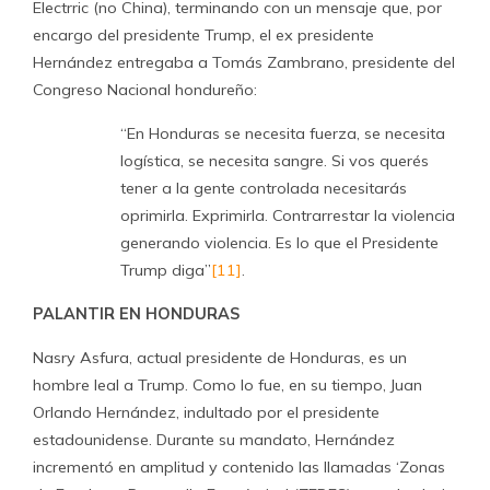
Electrric (no China), terminando con un mensaje que, por
encargo del presidente Trump, el ex presidente
Hernández entregaba a Tomás Zambrano, presidente del
Congreso Nacional hondureño:
“En Honduras se necesita fuerza, se necesita
logística, se necesita sangre. Si vos querés
tener a la gente controlada necesitarás
oprimirla. Exprimirla. Contrarrestar la violencia
generando violencia. Es lo que el Presidente
Trump diga”
[11]
.
PALANTIR EN HONDURAS
Nasry Asfura, actual presidente de Honduras, es un
hombre leal a Trump. Como lo fue, en su tiempo, Juan
Orlando Hernández, indultado por el presidente
estadounidense. Durante su mandato, Hernández
incrementó en amplitud y contenido las llamadas ‘Zonas