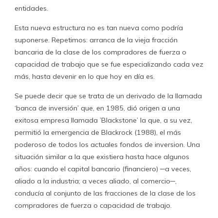
entidades.
Esta nueva estructura no es tan nueva como podría
suponerse. Repetimos: arranca de la vieja fracción
bancaria de la clase de los compradores de fuerza o
capacidad de trabajo que se fue especializando cada vez
más, hasta devenir en lo que hoy en día es.
Se puede decir que se trata de un derivado de la llamada
‘banca de inversión’ que, en 1985, dió origen a una
exitosa empresa llamada ’Blackstone’ la que, a su vez,
permitió la emergencia de Blackrock (1988), el más
poderoso de todos los actuales fondos de inversion. Una
situación similar a la que existiera hasta hace algunos
años: cuando el capital bancario (financiero) ─a veces,
aliado a la industria; a veces aliado, al comercio─,
conducía al conjunto de las fracciones de la clase de los
compradores de fuerza o capacidad de trabajo.