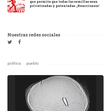
que permita que todas las semillas sean
privatizadas y patentadas. ¡Reaccionen!
Nuestras redes sociales
politica
pueblo