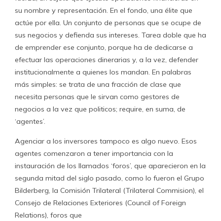
su nombre y representación. En el fondo, una élite que
actúe por ella. Un conjunto de personas que se ocupe de
sus negocios y defienda sus intereses. Tarea doble que ha
de emprender ese conjunto, porque ha de dedicarse a
efectuar las operaciones dinerarias y, a la vez, defender
institucionalmente a quienes los mandan. En palabras
más simples: se trata de una fracción de clase que
necesita personas que le sirvan como gestores de
negocios a la vez que politicos; require, en suma, de
‘agentes’.
Agenciar a los inversores tampoco es algo nuevo. Esos
agentes comenzaron a tener importancia con la
instauración de los llamados ‘foros’, que aparecieron en la
segunda mitad del siglo pasado, como lo fueron el Grupo
Bilderberg, la Comisión Trilateral (Trilateral Commision), el
Consejo de Relaciones Exteriores (Council of Foreign
Relations), foros que