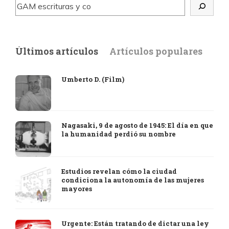
Últimos artículos
Artículos populares
Umberto D. (Film)
Nagasaki, 9 de agosto de 1945: El día en que
la humanidad perdió su nombre
Estudios revelan cómo la ciudad
condiciona la autonomía de las mujeres
mayores
Urgente: Están tratando de dictar una ley