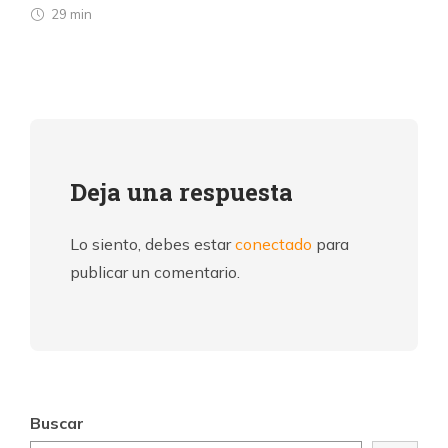
29 min
Deja una respuesta
Lo siento, debes estar
conectado
para
publicar un comentario.
Buscar