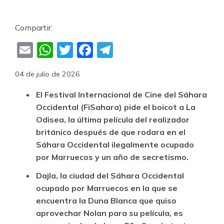
Compartir:
Email
WhatsApp
Twitter
Facebook
Telegram
04 de julio de 2026
El Festival Internacional de Cine del Sáhara
Occidental (FiSahara) pide el boicot a La
Odisea, la última película del realizador
británico después de que rodara en el
Sáhara Occidental ilegalmente ocupado
por Marruecos y un año de secretismo.
Dajla, la ciudad del Sáhara Occidental
ocupado por Marruecos en la que se
encuentra la Duna Blanca que quiso
aprovechar Nolan para su película, es