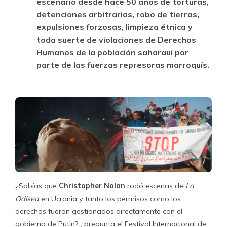
escenario desde hace 50 años de torturas,
detenciones arbitrarias, robo de tierras,
expulsiones forzosas, limpieza étnica y
toda suerte de violaciones de Derechos
Humanos de la población saharaui por
parte de las fuerzas represoras marroquís.
¿Sabías que
Christopher Nolan
rodó escenas de
La
Odisea
en Ucrania y tanto los permisos como los
derechos fueron gestionados directamente con el
gobierno de Putin? , pregunta el Festival Internacional de