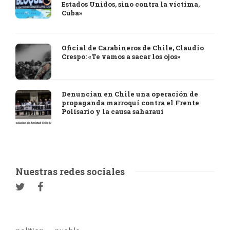
Estados Unidos, sino contra la víctima,
Cuba»
Oficial de Carabineros de Chile, Claudio
Crespo: «Te vamos a sacar los ojos»
Denuncian en Chile una operación de
propaganda marroquí contra el Frente
Polisario y la causa saharaui
Nuestras redes sociales