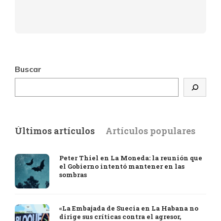
Buscar
Últimos artículos
Artículos populares
Peter Thiel en La Moneda: la reunión que
el Gobierno intentó mantener en las
sombras
«La Embajada de Suecia en La Habana no
dirige sus críticas contra el agresor,