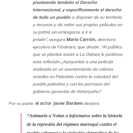
pisoteando también
el Derecho
Internacional, y específicamente el derecho
de todo un pueblo
a disponer de su territorio
y recursos y de rodar sus propias películas en
su patria sin arriesgarse a ir a
prisión”,
asegura
María Carrión,
directora
ejecutiva de FiSahara, que añade:
“Al público
que se plantee asistir a La Odisea le pedimos
esta reflexión: ¿Apoyaríais a una película
realizada en un asentamiento de colonos
israelíes en Palestina contra la voluntad del
pueblo palestino y con los permisos del
gobierno genocida de Netanyahu?
”
Por su parte,
el actor Javier Bardem
declara:
“Animaría a Nolan a informarse sobre la historia
de la represión del régimen marroquí contra el