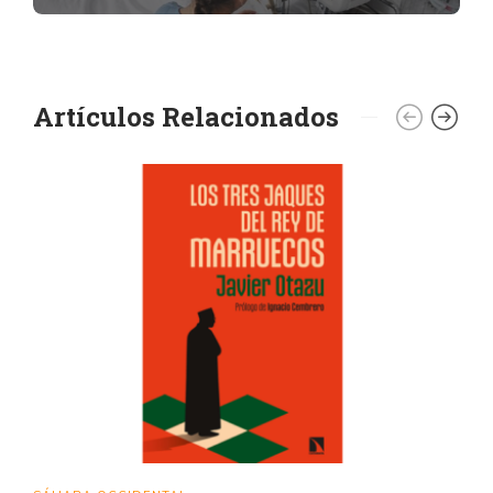
Artículos Relacionados