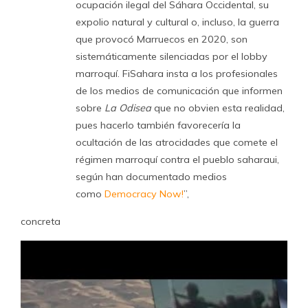
ocupación ilegal del Sáhara Occidental, su
expolio natural y cultural o, incluso, la guerra
que provocó Marruecos en 2020, son
sistemáticamente silenciadas por el lobby
marroquí. FiSahara insta a los profesionales
de los medios de comunicación que informen
sobre
La Odisea
que no obvien esta realidad,
pues hacerlo también favorecería la
ocultación de las atrocidades que comete el
régimen marroquí contra el pueblo saharaui,
según han documentado medios
como
Democracy Now!
”,
concreta