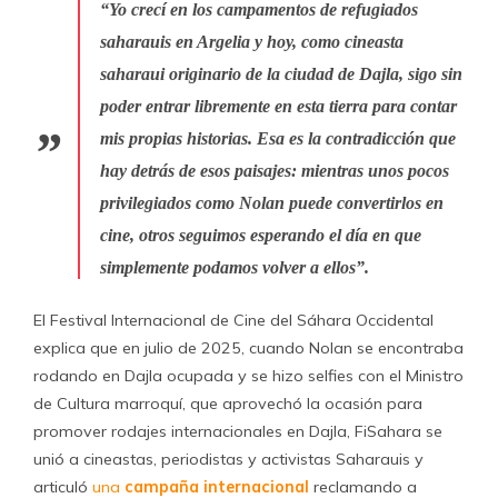
“
Yo crecí en los campamentos de refugiados
saharauis en Argelia y hoy, como cineasta
saharaui originario de la ciudad de Dajla, sigo sin
poder entrar libremente en esta tierra para contar
mis propias historias. Esa es la contradicción que
hay detrás de esos paisajes:
mientras unos pocos
privilegiados como Nolan puede convertirlos en
cine, otros seguimos esperando el día en que
simplemente podamos volver a ellos
”.
El Festival Internacional de Cine del Sáhara Occidental
explica que en julio de 2025, cuando Nolan se encontraba
rodando en Dajla ocupada y se hizo selfies con el Ministro
de Cultura marroquí, que aprovechó la ocasión para
promover rodajes internacionales en Dajla, FiSahara se
unió a cineastas, periodistas y activistas Saharauis y
articuló
una
campaña internacional
reclamando a