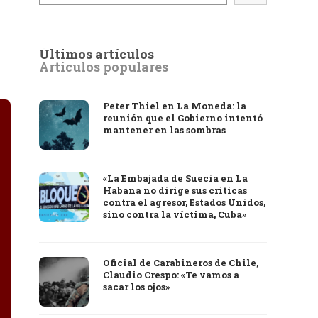
Últimos artículos
Artículos populares
Peter Thiel en La Moneda: la
reunión que el Gobierno intentó
mantener en las sombras
«La Embajada de Suecia en La
Habana no dirige sus críticas
contra el agresor, Estados Unidos,
sino contra la víctima, Cuba»
Oficial de Carabineros de Chile,
Claudio Crespo: «Te vamos a
sacar los ojos»