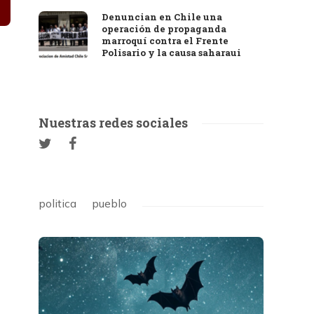
Denuncian en Chile una
operación de propaganda
marroquí contra el Frente
Polisario y la causa saharaui
Nuestras redes sociales
politica
pueblo