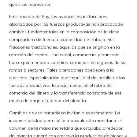
quien los represente.
En el mundo de hoy, los avances espectaculares
alcanzados por las fuerzas productivas han provocado
cambios fundamentales en la composición de la clase
compradora de fuerza o capacidad de trabajo. Sus
fracciones tradicionales, aquellas que se originan en la
rotación del capital ─industrial, commercial y bancaria─
han experimentado cambios; al menos, en algunas de sus
ramas o sectores. Tales alteraciones obedecen a la
creciente especialización que impulsa el desarrollo de las
fuerzas productivas. Especialmente, en el rubro del
comercio del dinero y la transferencia constante de ese
medio de pago alrededor del planeta.
Cambios de esa naturaleza invitan a experimentar. La
inconvertibilidad permitió la manipulación monetaria: el
volumen de la masa monetaria que circulaba alrededor
del planeta superó con creces a la producción de bienes y