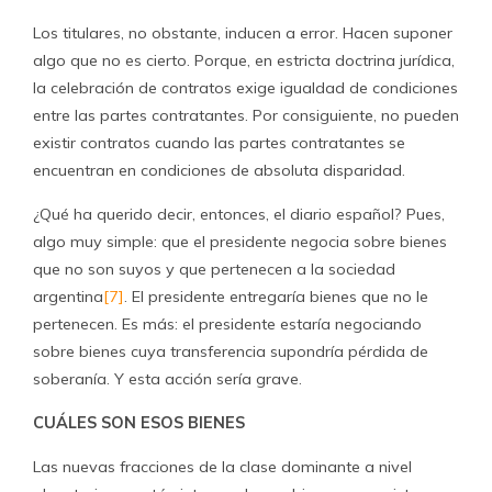
Los titulares, no obstante, inducen a error. Hacen suponer
algo que no es cierto. Porque, en estricta doctrina jurídica,
la celebración de contratos exige igualdad de condiciones
entre las partes contratantes. Por consiguiente, no pueden
existir contratos cuando las partes contratantes se
encuentran en condiciones de absoluta disparidad.
¿Qué ha querido decir, entonces, el diario español? Pues,
algo muy simple: que el presidente negocia sobre bienes
que no son suyos y que pertenecen a la sociedad
argentina
[7]
. El presidente entregaría bienes que no le
pertenecen. Es más: el presidente estaría negociando
sobre bienes cuya transferencia supondría pérdida de
soberanía. Y esta acción sería grave.
CUÁLES SON ESOS BIENES
Las nuevas fracciones de la clase dominante a nivel