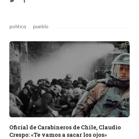
politica
pueblo
Oficial de Carabineros de Chile, Claudio
Crespo: «Te vamos a sacar los ojos»