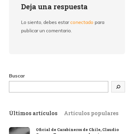
Deja una respuesta
Lo siento, debes estar
conectado
para
publicar un comentario.
Buscar
Últimos artículos
Artículos populares
Oficial de Carabineros de Chile, Claudio