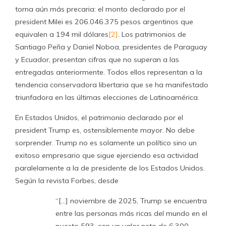
torna aún más precaria: el monto declarado por el
president Milei es 206.046.375 pesos argentinos que
equivalen a 194 mil dólares
[2]
. Los patrimonios de
Santiago Peña y Daniel Noboa, presidentes de Paraguay
y Ecuador, presentan cifras que no superan a las
entregadas anteriormente. Todos ellos representan a la
tendencia conservadora libertaria que se ha manifestado
triunfadora en las últimas elecciones de Latinoamérica.
En Estados Unidos, el patrimonio declarado por el
president Trump es, ostensiblemente mayor. No debe
sorprender. Trump no es solamente un político sino un
exitoso empresario que sigue ejerciendo esa actividad
paralelamente a la de presidente de los Estados Unidos.
Según la revista Forbes, desde
“[…] noviembre de 2025, Trump se encuentra
entre las personas más ricas del mundo en el