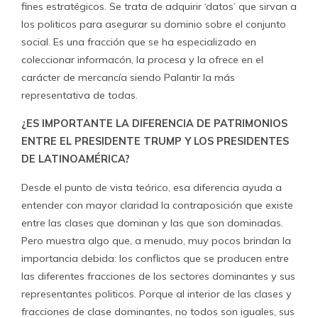
fines estratégicos. Se trata de adquirir ‘datos’ que sirvan a
los politicos para asegurar su dominio sobre el conjunto
social. Es una fracción que se ha especializado en
coleccionar informacón, la procesa y la ofrece en el
carácter de mercancía siendo Palantir la más
representativa de todas.
¿ES IMPORTANTE LA DIFERENCIA DE PATRIMONIOS
ENTRE EL PRESIDENTE TRUMP Y LOS PRESIDENTES
DE LATINOAMÉRICA?
Desde el punto de vista teórico, esa diferencia ayuda a
entender con mayor claridad la contraposición que existe
entre las clases que dominan y las que son dominadas.
Pero muestra algo que, a menudo, muy pocos brindan la
importancia debida: los conflictos que se producen entre
las diferentes fracciones de los sectores dominantes y sus
representantes politicos. Porque al interior de las clases y
fracciones de clase dominantes, no todos son iguales, sus