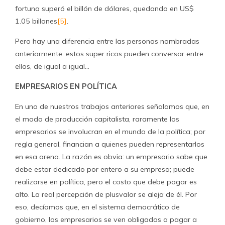
fortuna superó el billón de dólares, quedando en US$
1.05 billones
[5]
.
Pero hay una diferencia entre las personas nombradas
anteriormente: estos super ricos pueden conversar entre
ellos, de igual a igual…
EMPRESARIOS EN POLÍTICA
En uno de nuestros trabajos anteriores señalamos que, en
el modo de producción capitalista, raramente los
empresarios se involucran en el mundo de la política; por
regla general, financian a quienes pueden representarlos
en esa arena. La razón es obvia: un empresario sabe que
debe estar dedicado por entero a su empresa; puede
realizarse en política, pero el costo que debe pagar es
alto. La real percepción de plusvalor se aleja de él. Por
eso, decíamos que, en el sistema democrático de
gobierno, los empresarios se ven obligados a pagar a