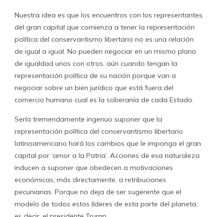
Nuestra idea es que los encuentros con los representantes
del gran capital que comienza a tener la representación
política del conservantismo libertario no es una relación
de igual a igual. No pueden negociar en un mismo plano
de igualdad unos con otros, aún cuando tengan la
representación política de su nación porque van a
negociar sobre un bien jurídico que está fuera del
comercio humano cual es la soberanía de cada Estado.
Sería tremendamente ingenuo suponer que la
representación política del conservantismo libertario
latinoamericano hará los cambios que le imponga el gran
capital por ‘amor a la Patria’. Acciones de esa naturaleza
inducen a suponer que obedecen a motivaciones
económicas; más directamente, a retribuciones
pecuniarias. Porque no deja de ser sugerente que el
modelo de todos estos líderes de esta parte del planeta,
es decir, el presidente Trump,