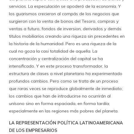
servicios. La especulación se apoderó de la economía. Y
los guarismos crecieron al compás de los negocios que
surgieron con la venta de bonos del Tesoro, compras y
ventas a futuro, fondos de inversion, derivados y demás
titulos mobiliarios creando una riqueza sin precedentes en
la historia de la humanidad. Pero es una riqueza de la
cual no goza la casi totalidad de aquella. La
concentración y centralización del capital se ha
intensificado. Y en este proceso transformador, la
estructura de clases a nivel planetario ha experimentado
profundos cambios. Pero como se trata de un proceso
que raras veces se reproduce globalmente de inmediato;
los cambios que han de introducirse no ocurrirán al
unísono sino en forma espaciada, en forma tardía;
especialmente en las regiones más pobres del planeta.
LA REPRESENTACIÓN POLÍTICA LATINOAMERICANA
DE LOS EMPRESARIOS