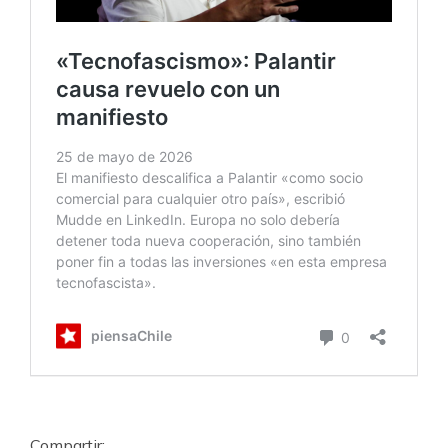
Compartir: