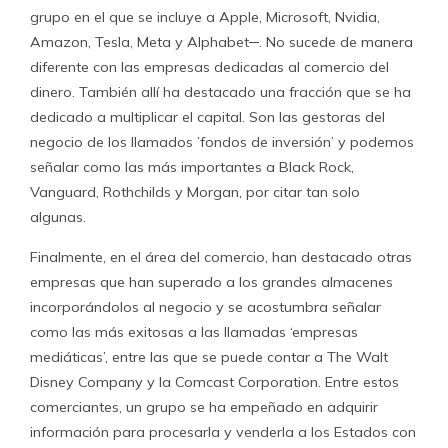
grupo en el que se incluye a Apple, Microsoft, Nvidia,
Amazon, Tesla, Meta y Alphabet─. No sucede de manera
diferente con las empresas dedicadas al comercio del
dinero. También allí ha destacado una fracción que se ha
dedicado a multiplicar el capital. Son las gestoras del
negocio de los llamados ’fondos de inversión’ y podemos
señalar como las más importantes a Black Rock,
Vanguard, Rothchilds y Morgan, por citar tan solo
algunas.
Finalmente, en el área del comercio, han destacado otras
empresas que han superado a los grandes almacenes
incorporándolos al negocio y se acostumbra señalar
como las más exitosas a las llamadas ‘empresas
mediáticas’, entre las que se puede contar a The Walt
Disney Company y la Comcast Corporation. Entre estos
comerciantes, un grupo se ha empeñado en adquirir
información para procesarla y venderla a los Estados con