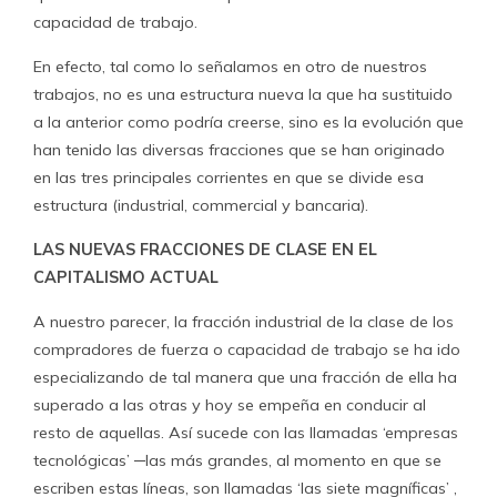
capacidad de trabajo.
En efecto, tal como lo señalamos en otro de nuestros
trabajos, no es una estructura nueva la que ha sustituido
a la anterior como podría creerse, sino es la evolución que
han tenido las diversas fracciones que se han originado
en las tres principales corrientes en que se divide esa
estructura (industrial, commercial y bancaria).
LAS NUEVAS FRACCIONES DE CLASE EN EL
CAPITALISMO ACTUAL
A nuestro parecer, la fracción industrial de la clase de los
compradores de fuerza o capacidad de trabajo se ha ido
especializando de tal manera que una fracción de ella ha
superado a las otras y hoy se empeña en conducir al
resto de aquellas. Así sucede con las llamadas ‘empresas
tecnológicas’ ─las más grandes, al momento en que se
escriben estas líneas, son llamadas ‘las siete magníficas’ ,