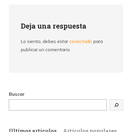
Deja una respuesta
Lo siento, debes estar
conectado
para
publicar un comentario.
Buscar
Últimos artículos
Artículos populares