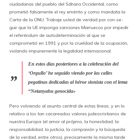
ciudadanas del pueblo del Sáhara Occidental, como
prometió falsamente el rey emérito y como mandata la
Carta de la ONU. Trabaje usted de verdad por con-se-
guir que la UE imponga sanciones Marruecos por impedir
el referéndum de autodeterminación al que se
comprometió en 1991 y por la crueldad de la ocupación,
violando impunemente la legalidad internacional.
En estos días posteriores a la celebración del
‘Orgullo’ he seguido viendo por las calles
pegatinas dedicadas al héroe sionista con el lema
“Netanyahu genocida»
Pero volviendo al asunto central de estas líneas, y en lo
relativo a los tan cacareados valores judeocristianos de
nuestra Europa (el amor al prójimo, la honestidad, la
responsabilidad, la justicia, la compasión y la búsqueda
de la verdad, entre otros), precisamente la misma tarde