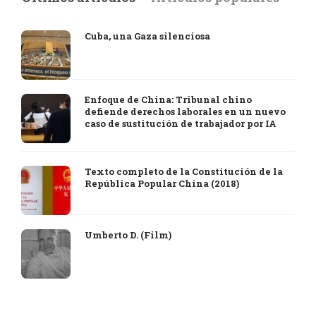
Cuba, una Gaza silenciosa
Enfoque de China: Tribunal chino
defiende derechos laborales en un nuevo
caso de sustitución de trabajador por IA
Texto completo de la Constitución de la
República Popular China (2018)
Umberto D. (Film)