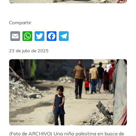
Compartir:
Email
WhatsApp
Twitter
Facebook
Telegram
23 de julio de 2025
(Foto de ARCHIVO) Una niña palestina en busca de