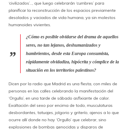
‘civilizados’…, que luego celebrarán ‘cumbres’ para
planificar la reconstrucción de los espacios previamente
desolados y vaciados de vida humana, ya sin molestos
humanoides vivientes.
¿Cómo es posible olvidarse del drama de aquellos
seres, no tan lejanos, deshumanizados y
hambrientos, desde esta Europa consumista,
rápidamente olvidadiza, hipócrita y cómplice de la
situación en los territorios palestinos?
Dicen por la radio que Madrid es una fiesta, con miles de
personas en las calles celebrando la manifestación del
‘Orgullo’, en una tarde de sábado asfixiante de calor.
Exaltación del sexo por encima de todo, musculaturas
desbordantes, tatuajes, jolgorio y griterío, ajenos a lo que
ocurre allí donde no hay ‘Orgullo’ que celebrar, sino
explosiones de bombas genocidas y disparos de