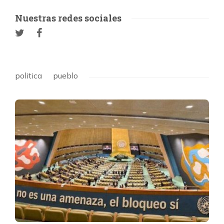
Nuestras redes sociales
politica
pueblo