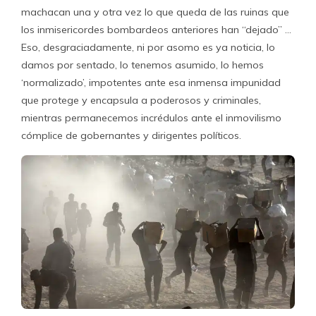
machacan una y otra vez lo que queda de las ruinas que
los inmisericordes bombardeos anteriores han “dejado” …
Eso, desgraciadamente, ni por asomo es ya noticia, lo
damos por sentado, lo tenemos asumido, lo hemos
‘normalizado’, impotentes ante esa inmensa impunidad
que protege y encapsula a poderosos y criminales,
mientras permanecemos incrédulos ante el inmovilismo
cómplice de gobernantes y dirigentes políticos.