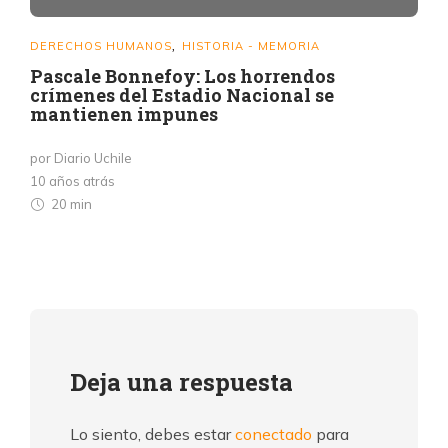
DERECHOS HUMANOS
HISTORIA - MEMORIA
,
Pascale Bonnefoy: Los horrendos
crímenes del Estadio Nacional se
mantienen impunes
por Diario Uchile
10 años atrás
20 min
Deja una respuesta
Lo siento, debes estar
conectado
para