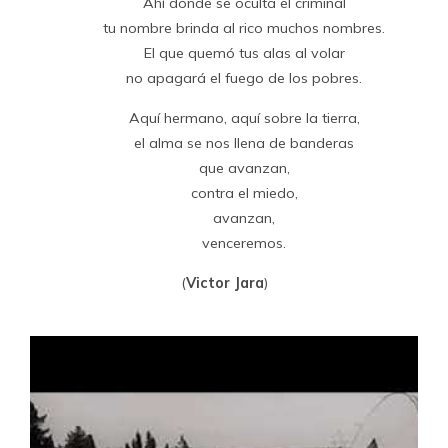
Ahí donde se oculta el criminal
tu nombre brinda al rico muchos nombres.
El que quemó tus alas al volar
no apagará el fuego de los pobres.
Aquí hermano, aquí sobre la tierra,
el alma se nos llena de banderas
que avanzan,
contra el miedo,
avanzan,
venceremos.
(
Victor Jara
)