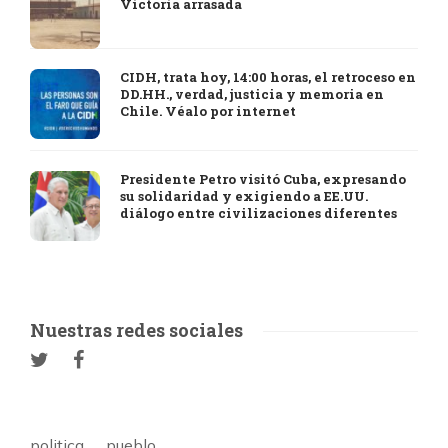
Victoria arrasada
CIDH, trata hoy, 14:00 horas, el retroceso en
DD.HH., verdad, justicia y memoria en
Chile. Véalo por internet
Presidente Petro visitó Cuba, expresando
su solidaridad y exigiendo a EE.UU.
diálogo entre civilizaciones diferentes
Nuestras redes sociales
politica
pueblo