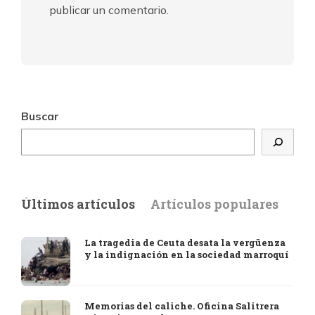
publicar un comentario.
Buscar
Últimos artículos
Artículos populares
La tragedia de Ceuta desata la vergüenza
y la indignación en la sociedad marroquí
Memorias del caliche. Oficina Salitrera