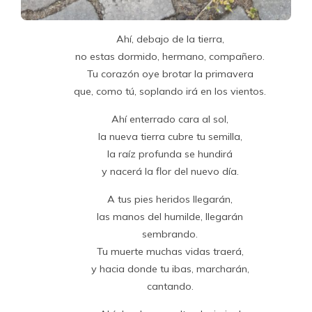
Ahí, debajo de la tierra,
no estas dormido, hermano, compañero.
Tu corazón oye brotar la primavera
que, como tú, soplando irá en los vientos.
Ahí enterrado cara al sol,
la nueva tierra cubre tu semilla,
la raíz profunda se hundirá
y nacerá la flor del nuevo día.
A tus pies heridos llegarán,
las manos del humilde, llegarán
sembrando.
Tu muerte muchas vidas traerá,
y hacia donde tu ibas, marcharán,
cantando.