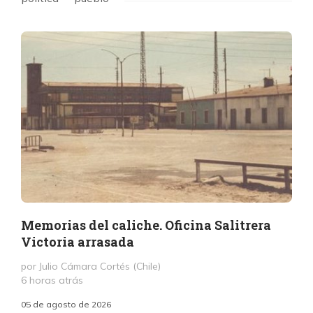
Memorias del caliche. Oficina Salitrera
Victoria arrasada
por Julio Cámara Cortés (Chile)
6 horas atrás
05 de agosto de 2026