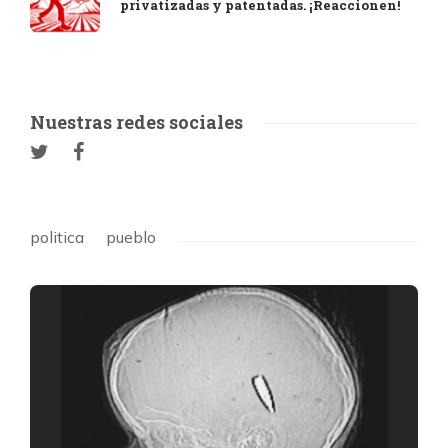
privatizadas y patentadas. ¡Reaccionen!
Nuestras redes sociales
politica
pueblo