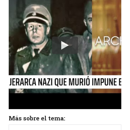
Más sobre el tema: