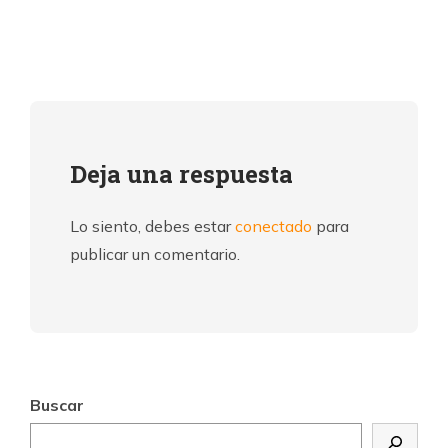
Deja una respuesta
Lo siento, debes estar
conectado
para
publicar un comentario.
Buscar