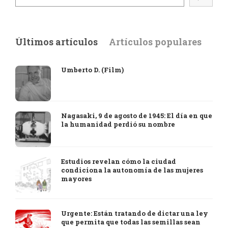
Últimos artículos
Artículos populares
Umberto D. (Film)
Nagasaki, 9 de agosto de 1945: El día en que
la humanidad perdió su nombre
Estudios revelan cómo la ciudad
condiciona la autonomía de las mujeres
mayores
Urgente: Están tratando de dictar una ley
que permita que todas las semillas sean