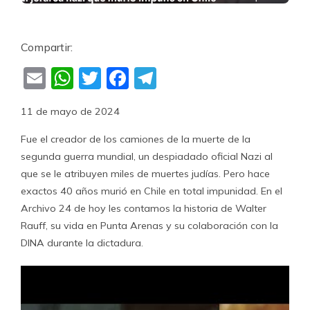
Compartir:
Email
WhatsApp
Twitter
Facebook
Telegram
11 de mayo de 2024
Fue el creador de los camiones de la muerte de la
segunda guerra mundial, un despiadado oficial Nazi al
que se le atribuyen miles de muertes judías. Pero hace
exactos 40 años murió en Chile en total impunidad. En el
Archivo 24 de hoy les contamos la historia de Walter
Rauff, su vida en Punta Arenas y su colaboración con la
DINA durante la dictadura.