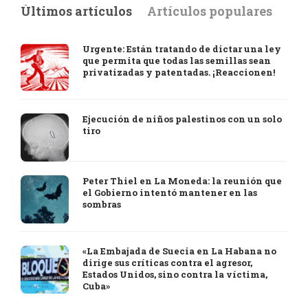
Últimos artículos
Artículos populares
Urgente: Están tratando de dictar una ley
que permita que todas las semillas sean
privatizadas y patentadas. ¡Reaccionen!
Ejecución de niños palestinos con un solo
tiro
Peter Thiel en La Moneda: la reunión que
el Gobierno intentó mantener en las
sombras
«La Embajada de Suecia en La Habana no
dirige sus críticas contra el agresor,
Estados Unidos, sino contra la víctima,
Cuba»