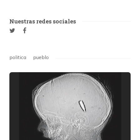
Nuestras redes sociales
politica
pueblo