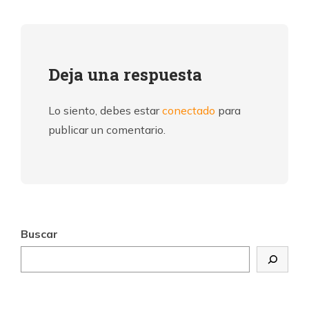
Deja una respuesta
Lo siento, debes estar
conectado
para
publicar un comentario.
Buscar