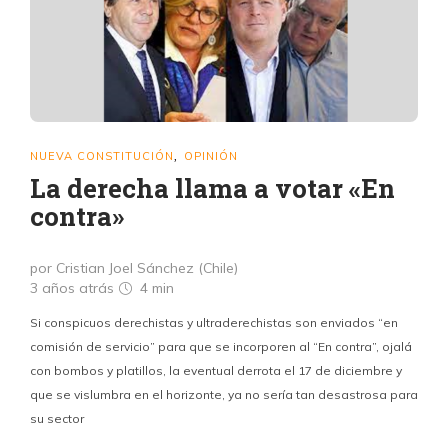
NUEVA CONSTITUCIÓN
OPINIÓN
,
La derecha llama a votar «En
contra»
por Cristian Joel Sánchez (Chile)
3 años atrás
4 min
Si conspicuos derechistas y ultraderechistas son enviados “en
comisión de servicio” para que se incorporen al “En contra”, ojalá
con bombos y platillos, la eventual derrota el 17 de diciembre y
que se vislumbra en el horizonte, ya no sería tan desastrosa para
su sector