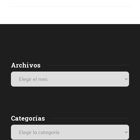
Archivos
Categorías