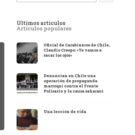
Últimos artículos
Artículos populares
Oficial de Carabineros de Chile,
Claudio Crespo: «Te vamos a
sacar los ojos»
Denuncian en Chile una
operación de propaganda
marroquí contra el Frente
Polisario y la causa saharaui
Una lección de vida