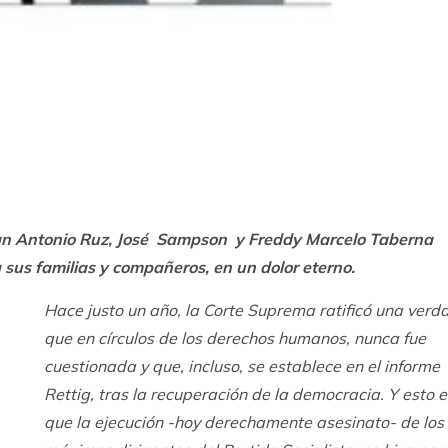
k
ram
an Antonio Ruz, José Sampson y Freddy Marcelo Taberna
sus familias y compañeros, en un dolor eterno.
Hace justo un año, la Corte Suprema ratificó una verd
que en círculos de los derechos humanos, nunca fue
cuestionada y que, incluso, se establece en el informe
Rettig, tras la recuperación de la democracia. Y esto e
que la ejecución -hoy derechamente asesinato- de los