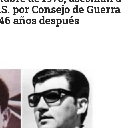
P.S. por Consejo de Guerra
 46 años después