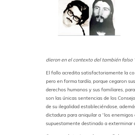
dieron en el contexto del también falso 
El fallo acredita satisfactoriamente la co
pero en forma tardía, porque cegaron su
derechos humanos y sus familiares, para 
son las únicas sentencias de los Consejo
de su ilegalidad estableciéndose, ademá
dictadura para aniquilar a “los enemigos 
supuestamente destinado a exterminar a