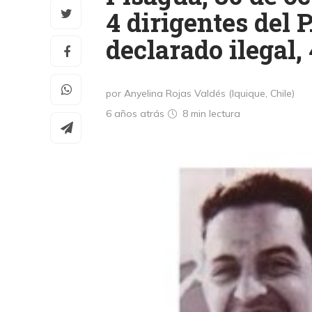
4 dirigentes del 
declarado ilegal,
por Anyelina Rojas Valdés (Iquique, Chile)
6 años atrás
8 min
lectura