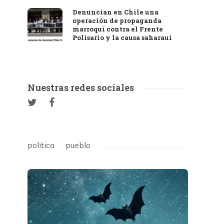
Denuncian en Chile una
operación de propaganda
marroquí contra el Frente
Polisario y la causa saharaui
Nuestras redes sociales
politica
pueblo