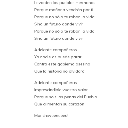
Levanten los pueblos Hermanos
Porque mañana vendrán por ti
Porque no sólo te roban la vida
Sino un futuro donde vivir
Porque no sólo te roban la vida
Sino un futuro donde vivir
Adelante compañeros
Ya nadie os puede parar
Contra este gobierno asesino
Que la historia no olvidará
Adelante compañeras
Imprescindible vuestro valor
Porque sois las penas del Pueblo
Que alimentan su corazón
Marichiweeeeeeu!