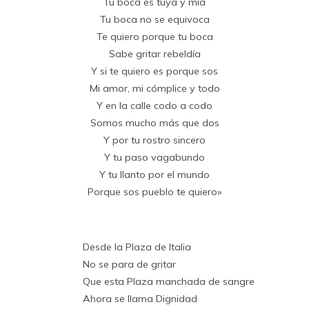
Tu boca es tuya y mía
Tu boca no se equivoca
Te quiero porque tu boca
Sabe gritar rebeldía
Y si te quiero es porque sos
Mi amor, mi cómplice y todo
Y en la calle codo a codo
Somos mucho más que dos
Y por tu rostro sincero
Y tu paso vagabundo
Y tu llanto por el mundo
Porque sos pueblo te quiero»
Desde la Plaza de Italia
No se para de gritar
Que esta Plaza manchada de sangre
Ahora se llama Dignidad