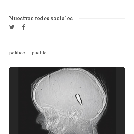
Nuestras redes sociales
politica
pueblo