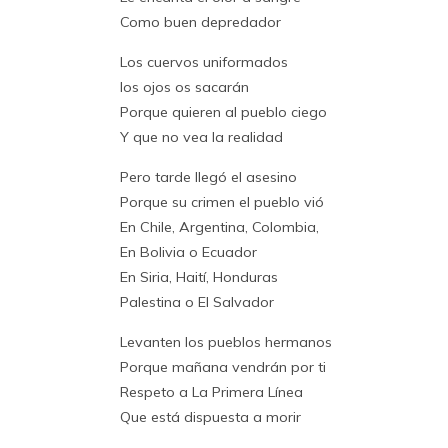
Como buen depredador
Los cuervos uniformados
los ojos os sacarán
Porque quieren al pueblo ciego
Y que no vea la realidad
Pero tarde llegó el asesino
Porque su crimen el pueblo vió
En Chile, Argentina, Colombia,
En Bolivia o Ecuador
En Siria, Haití, Honduras
Palestina o El Salvador
Levanten los pueblos hermanos
Porque mañana vendrán por ti
Respeto a La Primera Línea
Que está dispuesta a morir