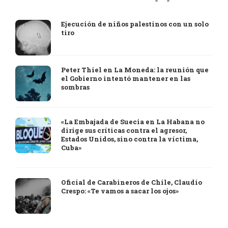
Ejecución de niños palestinos con un solo
tiro
Peter Thiel en La Moneda: la reunión que
el Gobierno intentó mantener en las
sombras
«La Embajada de Suecia en La Habana no
dirige sus críticas contra el agresor,
Estados Unidos, sino contra la víctima,
Cuba»
Oficial de Carabineros de Chile, Claudio
Crespo: «Te vamos a sacar los ojos»