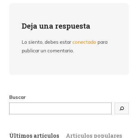
Deja una respuesta
Lo siento, debes estar
conectado
para
publicar un comentario.
Buscar
Últimos artículos
Artículos populares