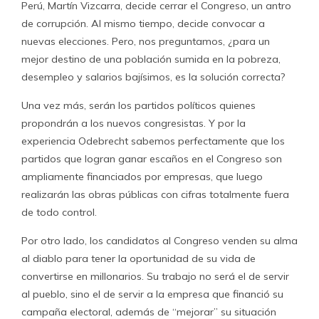
Perú, Martín Vizcarra, decide cerrar el Congreso, un antro
de corrupción. Al mismo tiempo, decide convocar a
nuevas elecciones. Pero, nos preguntamos, ¿para un
mejor destino de una población sumida en la pobreza,
desempleo y salarios bajísimos, es la solución correcta?
Una vez más, serán los partidos políticos quienes
propondrán a los nuevos congresistas. Y por la
experiencia Odebrecht sabemos perfectamente que los
partidos que logran ganar escaños en el Congreso son
ampliamente financiados por empresas, que luego
realizarán las obras públicas con cifras totalmente fuera
de todo control.
Por otro lado, los candidatos al Congreso venden su alma
al diablo para tener la oportunidad de su vida de
convertirse en millonarios. Su trabajo no será el de servir
al pueblo, sino el de servir a la empresa que financió su
campaña electoral, además de “mejorar” su situación