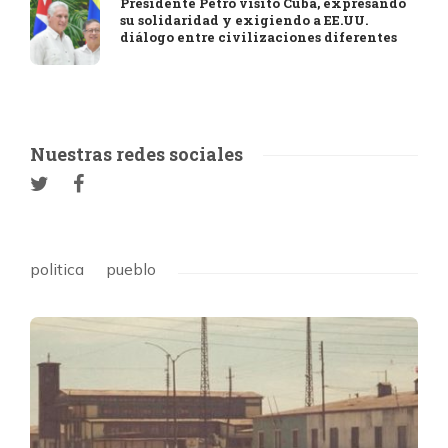
Presidente Petro visitó Cuba, expresando
su solidaridad y exigiendo a EE.UU.
diálogo entre civilizaciones diferentes
Nuestras redes sociales
politica
pueblo