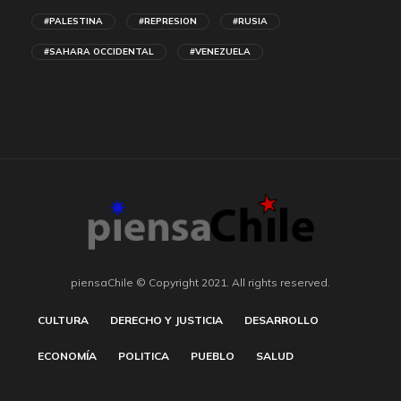
#PALESTINA
#REPRESION
#RUSIA
#SAHARA OCCIDENTAL
#VENEZUELA
piensaChile © Copyright 2021. All rights reserved.
CULTURA
DERECHO Y JUSTICIA
DESARROLLO
ECONOMÍA
POLITICA
PUEBLO
SALUD