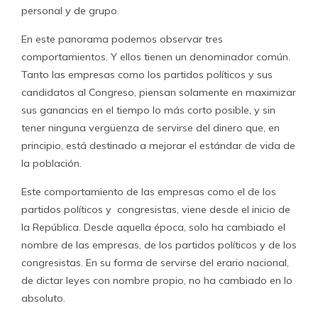
personal y de grupo.
En este panorama podemos observar tres
comportamientos. Y ellos tienen un denominador común.
Tanto las empresas como los partidos políticos y sus
candidatos al Congreso, piensan solamente en maximizar
sus ganancias en el tiempo lo más corto posible, y sin
tener ninguna vergüenza de servirse del dinero que, en
principio, está destinado a mejorar el estándar de vida de
la población.
Este comportamiento de las empresas como el de los
partidos políticos y congresistas, viene desde el inicio de
la República. Desde aquella época, solo ha cambiado el
nombre de las empresas, de los partidos políticos y de los
congresistas. En su forma de servirse del erario nacional,
de dictar leyes con nombre propio, no ha cambiado en lo
absoluto.