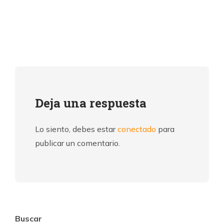
Deja una respuesta
Lo siento, debes estar
conectado
para
publicar un comentario.
Buscar