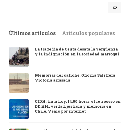
Últimos artículos
Artículos populares
La tragedia de Ceuta desata la vergüenza
y la indignación en la sociedad marroquí
Memorias del caliche. Oficina Salitrera
Victoria arrasada
CIDH, trata hoy, 14:00 horas, el retroceso en
DD.HH., verdad, justicia y memoria en
Chile. Véalo por internet