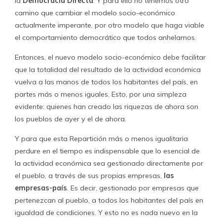
la
Democracia Directa
. Y para ello no tenemos otro
camino que cambiar el modelo socio-económico
actualmente imperante, por otro modelo que haga viable
el comportamiento democrático que todos anhelamos.
Entonces, el nuevo modelo socio-económico debe facilitar
que la totalidad del resultado de la actividad económica
vuelva a las manos de todos los habitantes del país, en
partes más o menos iguales. Esto, por una simpleza
evidente: quienes han creado las riquezas de ahora son
los pueblos de ayer y el de ahora.
Y para que esta Repartición más o menos igualitaria
perdure en el tiempo es indispensable que lo esencial de
la actividad económica sea gestionado directamente por
el pueblo, a través de sus propias empresas,
las
empresas-país
. Es decir, gestionado por empresas que
pertenezcan al pueblo, a todos los habitantes del país en
igualdad de condiciones. Y esto no es nada nuevo en la