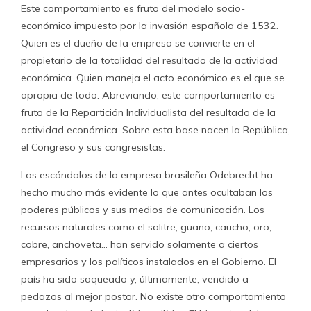
Este comportamiento es fruto del modelo socio-
económico impuesto por la invasión española de 1532.
Quien es el dueño de la empresa se convierte en el
propietario de la totalidad del resultado de la actividad
económica. Quien maneja el acto económico es el que se
apropia de todo. Abreviando, este comportamiento es
fruto de la Repartición Individualista del resultado de la
actividad económica. Sobre esta base nacen la República,
el Congreso y sus congresistas.
Los escándalos de la empresa brasileña Odebrecht ha
hecho mucho más evidente lo que antes ocultaban los
poderes públicos y sus medios de comunicación. Los
recursos naturales como el salitre, guano, caucho, oro,
cobre, anchoveta… han servido solamente a ciertos
empresarios y los políticos instalados en el Gobierno. El
país ha sido saqueado y, últimamente, vendido a
pedazos al mejor postor. No existe otro comportamiento