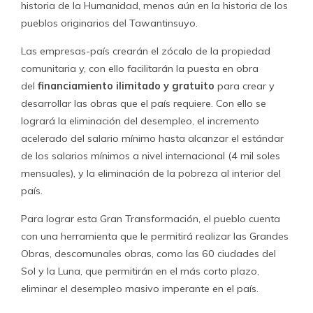
historia de la Humanidad, menos aún en la historia de los
pueblos originarios del Tawantinsuyo.
Las empresas-país crearán el zócalo de la propiedad
comunitaria y, con ello facilitarán la puesta en obra
del
financiamiento ilimitado y gratuito
para crear y
desarrollar las obras que el país requiere. Con ello se
logrará la eliminación del desempleo, el incremento
acelerado del salario mínimo hasta alcanzar el estándar
de los salarios mínimos a nivel internacional (4 mil soles
mensuales), y la eliminación de la pobreza al interior del
país.
Para lograr esta Gran Transformación, el pueblo cuenta
con una herramienta que le permitirá realizar las Grandes
Obras, descomunales obras, como las 60 ciudades del
Sol y la Luna, que permitirán en el más corto plazo,
eliminar el desempleo masivo imperante en el país.