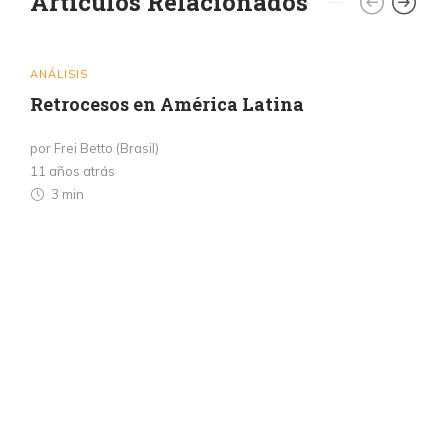
Artículos Relacionados
ANÁLISIS
Retrocesos en América Latina
por Frei Betto (Brasil)
11 años atrás
3 min