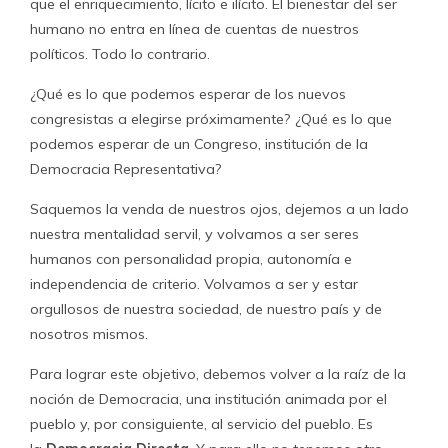
que el enriquecimiento, lícito e ilícito. El bienestar del ser
humano no entra en línea de cuentas de nuestros
políticos. Todo lo contrario.
¿Qué es lo que podemos esperar de los nuevos
congresistas a elegirse próximamente? ¿Qué es lo que
podemos esperar de un Congreso, institución de la
Democracia Representativa?
Saquemos la venda de nuestros ojos, dejemos a un lado
nuestra mentalidad servil, y volvamos a ser seres
humanos con personalidad propia, autonomía e
independencia de criterio. Volvamos a ser y estar
orgullosos de nuestra sociedad, de nuestro país y de
nosotros mismos.
Para lograr este objetivo, debemos volver a la raíz de la
noción de Democracia, una institución animada por el
pueblo y, por consiguiente, al servicio del pueblo. Es