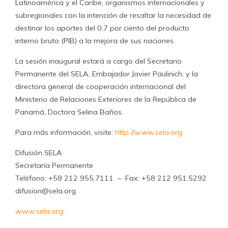
Latinoamérica y el Caribe, organismos internacionales y
subregionales con la intención de resaltar la necesidad de
destinar los aportes del 0,7 por ciento del producto
interno bruto (PIB) a la mejora de sus naciones.
La sesión inaugural estará a cargo del Secretario
Permanente del SELA, Embajador Javier Paulinich, y la
directora general de cooperación internacional del
Ministerio de Relaciones Exteriores de la República de
Panamá, Doctora Selina Baños.
Para más información, visite:
http://www.sela.org
Difusión SELA
Secretaría Permanente
Teléfono: +58 212 955.7111 – Fax: +58 212 951.5292
difusion@sela.org
www.sela.org