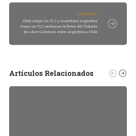
DENUNCIA
Chile mejor sin TLC y Asamblea Argentina
mejor sin TLC rechazan la firma del Tratado
de Libre Comercio entre Argentina y Chile
Artículos Relacionados