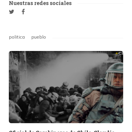
Nuestras redes sociales
politica
pueblo