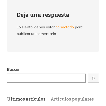
Deja una respuesta
Lo siento, debes estar
conectado
para
publicar un comentario.
Buscar
Últimos artículos
Artículos populares