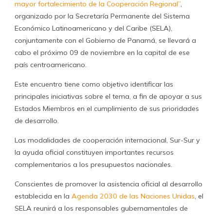
mayor fortalecimiento de la Cooperación Regional”
,
organizado por la Secretaría Permanente del Sistema
Económico Latinoamericano y del Caribe (SELA),
conjuntamente con el Gobierno de Panamá, se llevará a
cabo el próximo 09 de noviembre en la capital de ese
país centroamericano.
Este encuentro tiene como objetivo identificar las
principales iniciativas sobre el tema, a fin de apoyar a sus
Estados Miembros en el cumplimiento de sus prioridades
de desarrollo.
Las modalidades de cooperación internacional, Sur-Sur y
la ayuda oficial constituyen importantes recursos
complementarios a los presupuestos nacionales.
Conscientes de promover la asistencia oficial al desarrollo
establecida en la
Agenda 2030 de las Naciones Unidas
, el
SELA reunirá a los responsables gubernamentales de