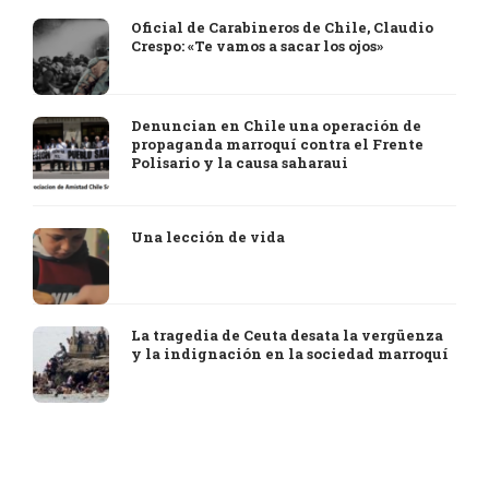
Oficial de Carabineros de Chile, Claudio
Crespo: «Te vamos a sacar los ojos»
Denuncian en Chile una operación de
propaganda marroquí contra el Frente
Polisario y la causa saharaui
Una lección de vida
La tragedia de Ceuta desata la vergüenza
y la indignación en la sociedad marroquí