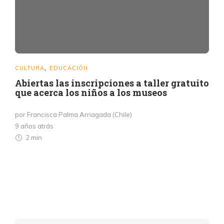
CULTURA
EDUCACIÓN
,
Abiertas las inscripciones a taller gratuito
que acerca los niños a los museos
por Francisca Palma Arriagada (Chile)
9 años atrás
2 min