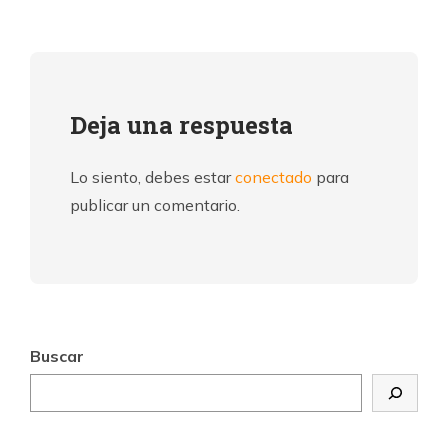
Deja una respuesta
Lo siento, debes estar
conectado
para
publicar un comentario.
Buscar