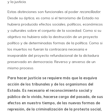
y la justicia.
Estas distinciones son funcionales al poder
reconciliador
.
Desde su óptica, es como si el terrorismo de Estado no
hubiera producido efectos sociales, políticos, económicos
y culturales sobre el conjunto de la sociedad. Como si su
objetivo no hubiera sido la destrucción de un proyecto
político y de determinadas formas de la política. Como si
los muertos no fueran la contracara necesaria e
inseparable del proyecto refundacional de la dictadura
preservado en democracia. Reverso y anverso de un
mismo proceso.
Para hacer justicia se requiere más que la esquiva
acción de los tribunales y de los organismos del
Estado. Es necesario el reconocimiento social y
público de lo vivido, hacerse cargo del pasado, de sus
efectos en nuestro tiempo, de las nuevas formas de
represión, de la criminalización de la protesta social,