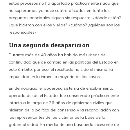
estos procesos no ha aportado prácticamente nada que
no supiéramos ya hace cuatro décadas en tanto las
preguntas principales siguen sin respuesta: ¿dónde están?
¿qué hicieron con ellos y ellas? ¿cuándo? ¿quiénes son los
responsables?
Una segunda desaparición
Durante más de 40 años ha habido más líneas de
continuidad que de cambio en las políticas del Estado en
este ámbito, por eso, el resultado ha sido el mismo: la
impunidad en la inmensa mayoría de los casos.
En democracia, el poderoso sistema de encubrimiento,
operado desde el Estado, fue conservado prácticamente
intacto a lo largo de 26 años de gobiernos civiles que
hicieron de la política del consenso y la reconciliación con
los representantes de los victimarios la base de la
gobernabilidad. En medio de una búsqueda incesante de