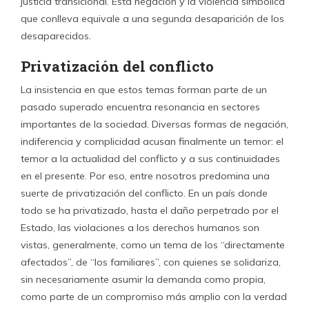
justicia transicional. Esta negación y la violencia simbólica
que conlleva equivale a una segunda desaparición de los
desaparecidos.
Privatización del conflicto
La insistencia en que estos temas forman parte de un
pasado superado encuentra resonancia en sectores
importantes de la sociedad. Diversas formas de negación,
indiferencia y complicidad acusan finalmente un temor: el
temor a la actualidad del conflicto y a sus continuidades
en el presente. Por eso, entre nosotros predomina una
suerte de privatización del conflicto. En un país donde
todo se ha privatizado, hasta el daño perpetrado por el
Estado, las violaciones a los derechos humanos son
vistas, generalmente, como un tema de los “directamente
afectados”, de “los familiares”, con quienes se solidariza,
sin necesariamente asumir la demanda como propia,
como parte de un compromiso más amplio con la verdad