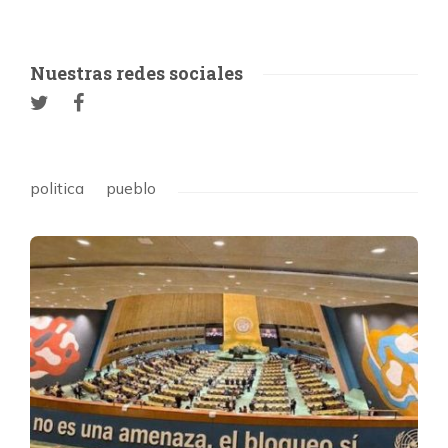
Nuestras redes sociales
politica
pueblo