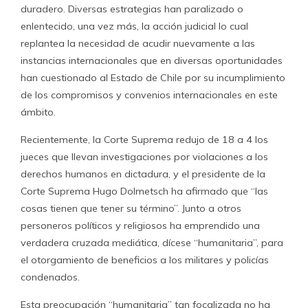
duradero. Diversas estrategias han paralizado o
enlentecido, una vez más, la acción judicial lo cual
replantea la necesidad de acudir nuevamente a las
instancias internacionales que en diversas oportunidades
han cuestionado al Estado de Chile por su incumplimiento
de los compromisos y convenios internacionales en este
ámbito.
Recientemente, la Corte Suprema redujo de 18 a 4 los
jueces que llevan investigaciones por violaciones a los
derechos humanos en dictadura, y el presidente de la
Corte Suprema Hugo Dolmetsch ha afirmado que “las
cosas tienen que tener su término”. Junto a otros
personeros políticos y religiosos ha emprendido una
verdadera cruzada mediática, dícese “humanitaria”, para
el otorgamiento de beneficios a los militares y policías
condenados.
Esta preocupación “humanitaria” tan focalizada no ha