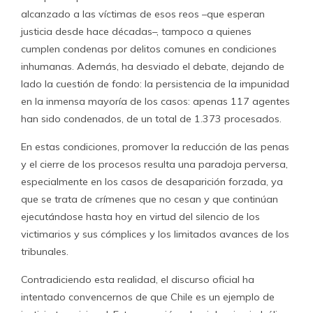
alcanzado a las víctimas de esos reos –que esperan
justicia desde hace décadas–, tampoco a quienes
cumplen condenas por delitos comunes en condiciones
inhumanas. Además, ha desviado el debate, dejando de
lado la cuestión de fondo: la persistencia de la impunidad
en la inmensa mayoría de los casos: apenas 117 agentes
han sido condenados, de un total de 1.373 procesados.
En estas condiciones, promover la reducción de las penas
y el cierre de los procesos resulta una paradoja perversa,
especialmente en los casos de desaparición forzada, ya
que se trata de crímenes que no cesan y que continúan
ejecutándose hasta hoy en virtud del silencio de los
victimarios y sus cómplices y los limitados avances de los
tribunales.
Contradiciendo esta realidad, el discurso oficial ha
intentado convencernos de que Chile es un ejemplo de