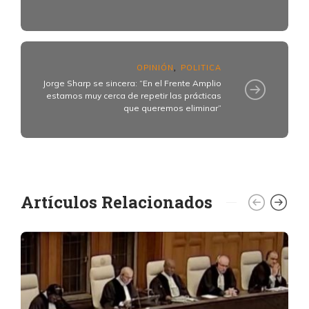
OPINIÓN
POLITICA
,
Jorge Sharp se sincera: “En el Frente Amplio
estamos muy cerca de repetir las prácticas
que queremos eliminar”
Artículos Relacionados