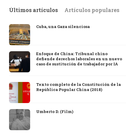
Últimos artículos
Artículos populares
Cuba, una Gaza silenciosa
Enfoque de China: Tribunal chino
defiende derechos laborales en un nuevo
caso de sustitución de trabajador por IA
Texto completo de la Constitución de la
República Popular China (2018)
Umberto D. (Film)