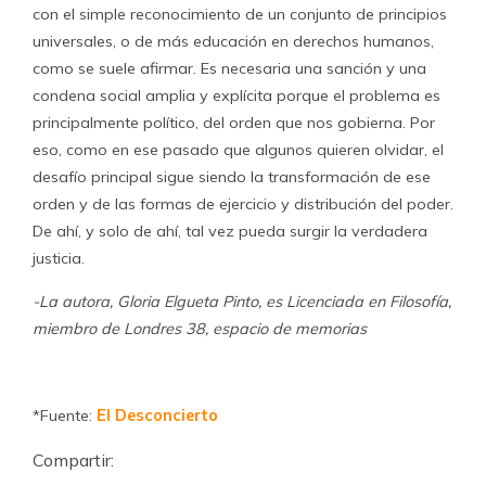
con el simple reconocimiento de un conjunto de principios
universales, o de más educación en derechos humanos,
como se suele afirmar. Es necesaria una sanción y una
condena social amplia y explícita porque el problema es
principalmente político, del orden que nos gobierna. Por
eso, como en ese pasado que algunos quieren olvidar, el
desafío principal sigue siendo la transformación de ese
orden y de las formas de ejercicio y distribución del poder.
De ahí, y solo de ahí, tal vez pueda surgir la verdadera
justicia.
-La autora, Gloria Elgueta Pinto, es Licenciada en Filosofía,
miembro de Londres 38, espacio de memorias
*Fuente:
El Desconcierto
Compartir: