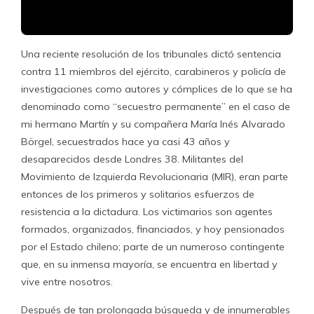
Una reciente resolución de los tribunales dictó sentencia
contra 11 miembros del ejército, carabineros y policía de
investigaciones como autores y cómplices de lo que se ha
denominado como “secuestro permanente” en el caso de
mi hermano Martín y su compañera María Inés Alvarado
Börgel, secuestrados hace ya casi 43 años y
desaparecidos desde Londres 38. Militantes del
Movimiento de Izquierda Revolucionaria (MIR), eran parte
entonces de los primeros y solitarios esfuerzos de
resistencia a la dictadura. Los victimarios son agentes
formados, organizados, financiados, y hoy pensionados
por el Estado chileno; parte de un numeroso contingente
que, en su inmensa mayoría, se encuentra en libertad y
vive entre nosotros.
Después de tan prolongada búsqueda y de innumerables