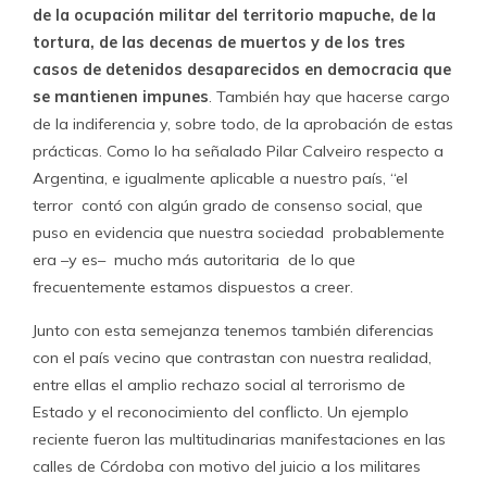
de la ocupación militar del territorio mapuche, de la
tortura, de las decenas de muertos y de los tres
casos de detenidos desaparecidos en democracia que
se mantienen impunes
. También hay que hacerse cargo
de la indiferencia y, sobre todo, de la aprobación de estas
prácticas. Como lo ha señalado Pilar Calveiro respecto a
Argentina, e igualmente aplicable a nuestro país, “el
terror contó con algún grado de consenso social, que
puso en evidencia que nuestra sociedad probablemente
era –y es– mucho más autoritaria de lo que
frecuentemente estamos dispuestos a creer.
Junto con esta semejanza tenemos también diferencias
con el país vecino que contrastan con nuestra realidad,
entre ellas el amplio rechazo social al terrorismo de
Estado y el reconocimiento del conflicto. Un ejemplo
reciente fueron las multitudinarias manifestaciones en las
calles de Córdoba con motivo del juicio a los militares