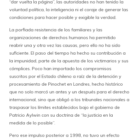
“dar vuelta la página”, las autoridades no han tenido la
voluntad política, la inteligencia ni el coraje de generar las
condiciones para hacer posible y exigible la verdad.
La porfiada resistencia de los familiares y las
organizaciones de derechos humanos ha permitido
reabrir una y otra vez las causas, pero ello no ha sido
suficiente. El paso del tiempo ha hecho su contribución a
la impunidad, parte de la apuesta de los victimarios y sus
cómplices. Poco han importado los compromisos
suscritos por el Estado chileno a raíz de la detención y
procesamiento de Pinochet en Londres, hecho histórico
que no solo marcó un antes y un después para el derecho
internacional, sino que obligó a los tribunales nacionales a
traspasar los límites establecidos bajo el gobierno de
Patricio Aylwin con su doctrina de “la justicia en la
medida de lo posible”.
Pero ese impulso posterior a 1998, no tuvo un efecto