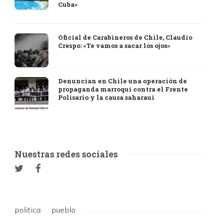
Cuba»
Oficial de Carabineros de Chile, Claudio
Crespo: «Te vamos a sacar los ojos»
Denuncian en Chile una operación de
propaganda marroquí contra el Frente
Polisario y la causa saharaui
Nuestras redes sociales
politica
pueblo