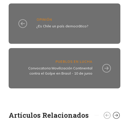
OPINIÓN
¿Es Chile un país democrático?
PUEBLOS EN LUCHA
Convocatoria Movilización Continental
contra el Golpe en Brasil - 10 de junio
Artículos Relacionados