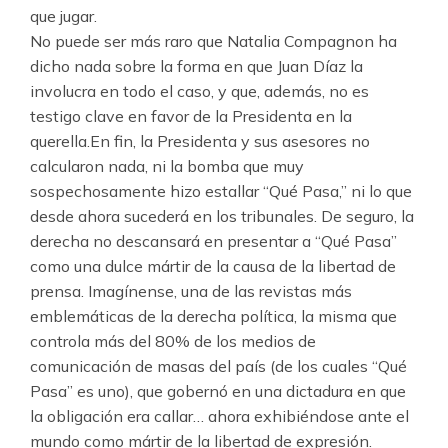
que jugar.
No puede ser más raro que Natalia Compagnon ha
dicho nada sobre la forma en que Juan Díaz la
involucra en todo el caso, y que, además, no es
testigo clave en favor de la Presidenta en la
querella.En fin, la Presidenta y sus asesores no
calcularon nada, ni la bomba que muy
sospechosamente hizo estallar “Qué Pasa,” ni lo que
desde ahora sucederá en los tribunales. De seguro, la
derecha no descansará en presentar a “Qué Pasa”
como una dulce mártir de la causa de la libertad de
prensa. Imagínense, una de las revistas más
emblemáticas de la derecha política, la misma que
controla más del 80% de los medios de
comunicación de masas del país (de los cuales “Qué
Pasa” es uno), que gobernó en una dictadura en que
la obligación era callar… ahora exhibiéndose ante el
mundo como mártir de la libertad de expresión.