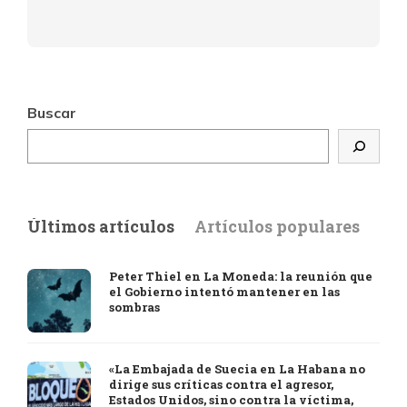
Buscar
Últimos artículos
Artículos populares
Peter Thiel en La Moneda: la reunión que
el Gobierno intentó mantener en las
sombras
«La Embajada de Suecia en La Habana no
dirige sus críticas contra el agresor,
Estados Unidos, sino contra la víctima,