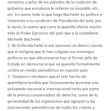
ministros y jefes de los partidos de la coalición de
gobierno que encabeza le reiteran su respaldo, etc.,
etc. En suma, todo lo que haga Bachelet es político e
inherente a su condición de Presidenta del país; por
lo tanto, la suerte que corra la querella afecta mucho
más al Poder Ejecutivo del país que a la ciudadana
Michelle Bachelet.
2. Ni Doña Michelle ni sus asesores se dieron cuenta
que el estigma que le han colgado sus enemigos
políticos es que ella encarna hoy al Primer Jefe de
Estado en democracia que se querella formalmente
contra un medio periodístico en nuestro país.
3. Tampoco calcularon que el solo hecho de
querellarse tendría que forzosamente levantar una
polvareda nacional e internacional tanto por parte
de la prensa conservadora de derecha, como de la
generalidad de los organismos que agrupan a las
asociaciones periodísticas de todos los colores y