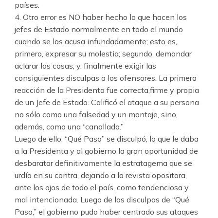
países.
4. Otro error es NO haber hecho lo que hacen los
jefes de Estado normalmente en todo el mundo
cuando se los acusa infundadamente; esto es,
primero, expresar su molestia; segundo, demandar
aclarar las cosas, y, finalmente exigir las
consiguientes disculpas a los ofensores. La primera
reacción de la Presidenta fue correcta,firme y propia
de un Jefe de Estado. Calificó el ataque a su persona
no sólo como una falsedad y un montaje, sino,
además, como una “canallada.”
Luego de ello, “Qué Pasa” se disculpó, lo que le daba
a la Presidenta y al gobierno la gran oportunidad de
desbaratar definitivamente la estratagema que se
urdía en su contra, dejando a la revista opositora,
ante los ojos de todo el país, como tendenciosa y
mal intencionada. Luego de las disculpas de “Qué
Pasa,” el gobierno pudo haber centrado sus ataques