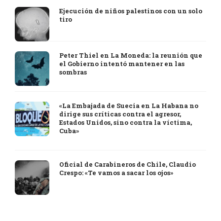
Ejecución de niños palestinos con un solo
tiro
Peter Thiel en La Moneda: la reunión que
el Gobierno intentó mantener en las
sombras
«La Embajada de Suecia en La Habana no
dirige sus críticas contra el agresor,
Estados Unidos, sino contra la víctima,
Cuba»
Oficial de Carabineros de Chile, Claudio
Crespo: «Te vamos a sacar los ojos»