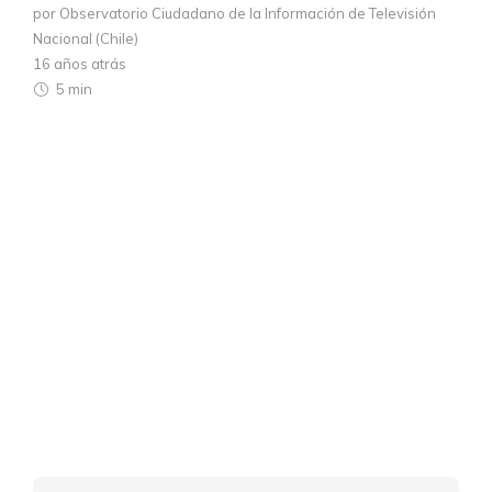
por Observatorio Ciudadano de la Información de Televisión
Nacional (Chile)
16 años atrás
5 min