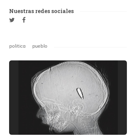
Nuestras redes sociales
politica
pueblo