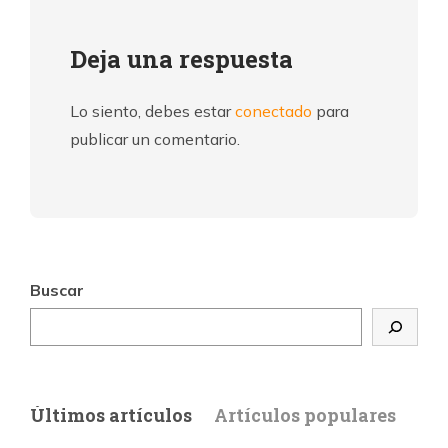
Deja una respuesta
Lo siento, debes estar
conectado
para
publicar un comentario.
Buscar
Últimos artículos
Artículos populares