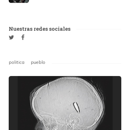
Nuestras redes sociales
politica
pueblo