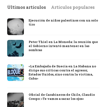
Últimos artículos
Artículos populares
Ejecución de niños palestinos con un solo
tiro
Peter Thiel en La Moneda: la reunión que
el Gobierno intentó mantener en las
sombras
«La Embajada de Suecia en La Habana no
dirige sus críticas contra el agresor,
Estados Unidos, sino contra la víctima,
Cuba»
Oficial de Carabineros de Chile, Claudio
Crespo: «Te vamos a sacar los ojos»