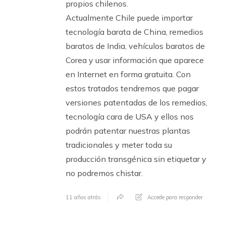
propios chilenos.
Actualmente Chile puede importar
tecnología barata de China, remedios
baratos de India, vehículos baratos de
Corea y usar información que aparece
en Internet en forma gratuita. Con
estos tratados tendremos que pagar
versiones patentadas de los remedios,
tecnología cara de USA y ellos nos
podrán patentar nuestras plantas
tradicionales y meter toda su
producción transgénica sin etiquetar y
no podremos chistar.
11 años atrás
Accede para responder