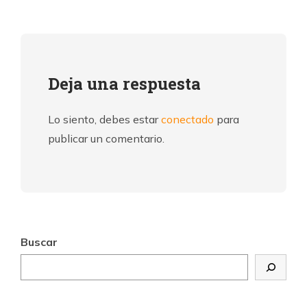
Deja una respuesta
Lo siento, debes estar
conectado
para
publicar un comentario.
Buscar