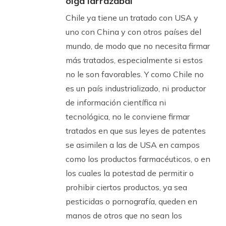
olga larrazabal
Chile ya tiene un tratado con USA y
uno con China y con otros países del
mundo, de modo que no necesita firmar
más tratados, especialmente si estos
no le son favorables. Y como Chile no
es un país industrializado, ni productor
de información científica ni
tecnológica, no le conviene firmar
tratados en que sus leyes de patentes
se asimilen a las de USA en campos
como los productos farmacéuticos, o en
los cuales la potestad de permitir o
prohibir ciertos productos, ya sea
pesticidas o pornografía, queden en
manos de otros que no sean los