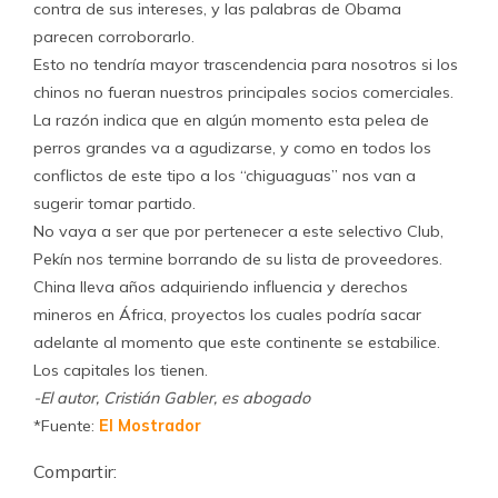
contra de sus intereses, y las palabras de Obama
parecen corroborarlo.
Esto no tendría mayor trascendencia para nosotros si los
chinos no fueran nuestros principales socios comerciales.
La razón indica que en algún momento esta pelea de
perros grandes va a agudizarse, y como en todos los
conflictos de este tipo a los “chiguaguas” nos van a
sugerir tomar partido.
No vaya a ser que por pertenecer a este selectivo Club,
Pekín nos termine borrando de su lista de proveedores.
China lleva años adquiriendo influencia y derechos
mineros en África, proyectos los cuales podría sacar
adelante al momento que este continente se estabilice.
Los capitales los tienen.
-El autor, Cristián Gabler, es abogado
*Fuente:
El Mostrador
Compartir: