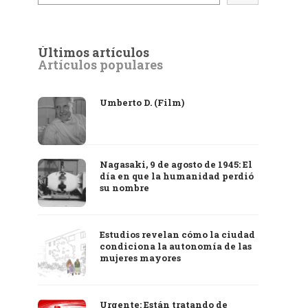
Últimos artículos
Artículos populares
Umberto D. (Film)
Nagasaki, 9 de agosto de 1945: El
día en que la humanidad perdió
su nombre
Estudios revelan cómo la ciudad
condiciona la autonomía de las
mujeres mayores
Urgente: Están tratando de