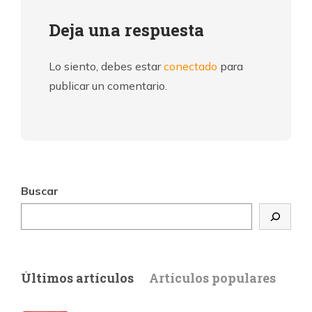
Deja una respuesta
Lo siento, debes estar
conectado
para
publicar un comentario.
Buscar
Últimos artículos
Artículos populares