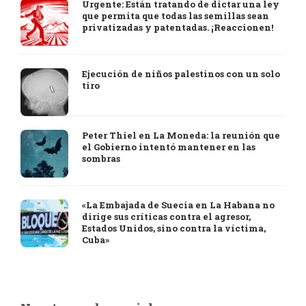
Urgente: Están tratando de dictar una ley
que permita que todas las semillas sean
privatizadas y patentadas. ¡Reaccionen!
Ejecución de niños palestinos con un solo
tiro
Peter Thiel en La Moneda: la reunión que
el Gobierno intentó mantener en las
sombras
«La Embajada de Suecia en La Habana no
dirige sus críticas contra el agresor,
Estados Unidos, sino contra la víctima,
Cuba»