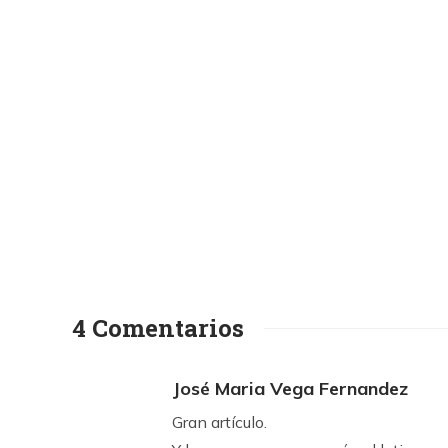
4 Comentarios
José Maria Vega Fernandez
Gran artículo.