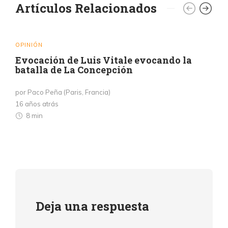
Artículos Relacionados
OPINIÓN
Evocación de Luis Vitale evocando la
batalla de La Concepción
por Paco Peña (Paris, Francia)
16 años atrás
8 min
Deja una respuesta