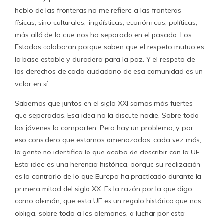
hablo de las fronteras no me refiero a las fronteras
físicas, sino culturales, lingüísticas, económicas, políticas,
más allá de lo que nos ha separado en el pasado. Los
Estados colaboran porque saben que el respeto mutuo es
la base estable y duradera para la paz. Y el respeto de
los derechos de cada ciudadano de esa comunidad es un
valor en sí.
Sabemos que juntos en el siglo XXI somos más fuertes
que separados. Esa idea no la discute nadie. Sobre todo
los jóvenes la comparten. Pero hay un problema, y por
eso considero que estamos amenazados: cada vez más,
la gente no identifica lo que acabo de describir con la UE.
Esta idea es una herencia histórica, porque su realización
es lo contrario de lo que Europa ha practicado durante la
primera mitad del siglo XX. Es la razón por la que digo,
como alemán, que esta UE es un regalo histórico que nos
obliga, sobre todo a los alemanes, a luchar por esta