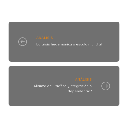
ANÁLISIS
La crisis hegemónica a escala mundial
ANÁLISIS
Alianza del Pacífico: ¿integración o
dependencia?