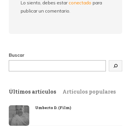
Lo siento, debes estar
conectado
para
publicar un comentario.
Buscar
Últimos artículos
Artículos populares
Umberto D. (Film)