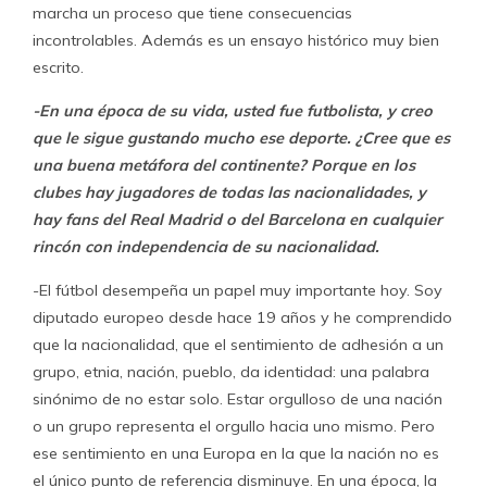
marcha un proceso que tiene consecuencias
incontrolables. Además es un ensayo histórico muy bien
escrito.
-En una época de su vida, usted fue futbolista, y creo
que le sigue gustando mucho ese deporte. ¿Cree que es
una buena metáfora del continente? Porque en los
clubes hay jugadores de todas las nacionalidades, y
hay fans del Real Madrid o del Barcelona en cualquier
rincón con independencia de su nacionalidad.
-El fútbol desempeña un papel muy importante hoy. Soy
diputado europeo desde hace 19 años y he comprendido
que la nacionalidad, que el sentimiento de adhesión a un
grupo, etnia, nación, pueblo, da identidad: una palabra
sinónimo de no estar solo. Estar orgulloso de una nación
o un grupo representa el orgullo hacia uno mismo. Pero
ese sentimiento en una Europa en la que la nación no es
el único punto de referencia disminuye. En una época, la