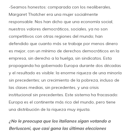
-Seamos honestos: comparada con los neoliberales,
Margaret Thatcher era una mujer socialmente
responsable. Nos han dicho que una economía social,
nuestros valores democráticos, sociales, ya no son
competitivos con otras regiones del mundo; han
defendido que cuanto más se trabaje por menos dinero
es mejor, con un mínimo de derechos democráticos en la
empresa, sin derecho a la huelga, sin sindicatos. Esta
propaganda ha gobernado Europa durante dos décadas
y el resultado es visible: la enorme riqueza de una minoría
sin precedentes; un crecimiento de la pobreza, incluso de
las clases medias, sin precedentes, y una crisis
institucional sin precedentes. Este sistema ha fracasado:
Europa es el continente más rico del mundo, pero tiene
una distribución de la riqueza muy injusta.
¿No le preocupa que los italianos sigan votando a
Berlusconi, que casi gana las últimas elecciones