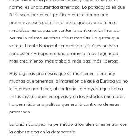
normal es una auténtica amenaza. Lo paradójico es que
Berlusconi pertenece políticamente al grupo que
promueve ese capitalismo, pero, gracias a su fuerza
mediática, es capaz de contar lo contrario. En Francia
ocurre lo mismo en otras circunstancias. La gente que
vota al Frente Nacional tiene miedo. ¿Cuál es nuestra
conclusión? Europa era una promesa: más seguridad,
más crecimiento, más trabajo, más paz, más libertad.
Hay algunas promesas que se mantienen, pero hay
muchas que tenemos la impresión de que a Europa ya no
le interesa mantener; al contrario, la mayoría que había
en las instituciones europeas y en los Estados miembros
ha permitido una política que era lo contrario de esas
promesas.
La Unión Europea ha permitido a los alemanes entrar con
la cabeza alta en la democracia