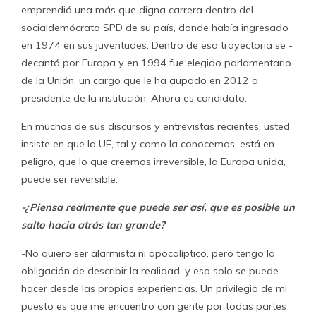
emprendió una más que digna carrera dentro del
socialdemócrata SPD de su país, donde había ingresado
en 1974 en sus juventudes. Dentro de esa trayectoria se ­
decantó por Europa y en 1994 fue elegido parlamentario
de la Unión, un cargo que le ha aupado en 2012 a
presidente de la institución. Ahora es candidato.
En muchos de sus discursos y entrevistas recientes, usted
insiste en que la UE, tal y como la conocemos, está en
peligro, que lo que creemos irreversible, la Europa unida,
puede ser reversible.
-¿Piensa realmente que puede ser así, que es posible un
salto hacia atrás tan grande?
-No quiero ser alarmista ni apocalíptico, pero tengo la
obligación de describir la realidad, y eso solo se puede
hacer desde las propias experiencias. Un privilegio de mi
puesto es que me encuentro con gente por todas partes