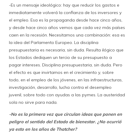
-Es un mensaje ideológico: hay que reducir los gastos e
inmediatamente volverá la confianza de los inversores y
el empleo. Esa es la propaganda desde hace cinco años,
y desde hace cinco años vemos que cada vez más países
caen en la recesión. Necesitamos una combinación: esa es
la idea del Parlamento Europeo. La disciplina
presupuestaria es necesaria, sin duda. Resulta ilógico que
los Estados dediquen un tercio de su presupuesto a
pagar intereses. Disciplina presupuestaria, sin duda. Pero
el efecto es que invirtamos en el crecimiento y, sobre
todo, en el empleo de los jóvenes, en las infraestructuras,
investigación, desarrollo, lucha contra el desempleo
juvenil, sobre todo con ayudas a las pymes. La austeridad
sola no sirve para nada.
-No es la primera vez que circulan ideas que ponen en
peligro el sentido del Estado de bienestar. ¿No ocurrió
ya esto en los años de Thatcher?