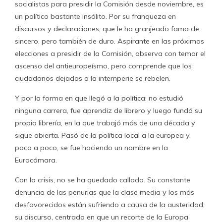
socialistas para presidir la Comisión desde noviembre, es
un político bastante insólito. Por su franqueza en
discursos y declaraciones, que le ha granjeado fama de
sincero, pero también de duro. Aspirante en las próximas
elecciones a presidir de la Comisión, observa con temor el
ascenso del antieuropeísmo, pero comprende que los
ciudadanos dejados a la intemperie se rebelen.
Y por la forma en que llegó a la política: no estudió
ninguna carrera, fue aprendiz de librero y luego fundó su
propia librería, en la que trabajó más de una década y
sigue abierta. Pasó de la política local a la europea y,
poco a poco, se fue haciendo un nombre en la
Eurocámara.
Con la crisis, no se ha quedado callado. Su constante
denuncia de las penurias que la clase media y los más
desfavorecidos están sufriendo a causa de la austeridad;
su discurso, centrado en que un recorte de la Europa