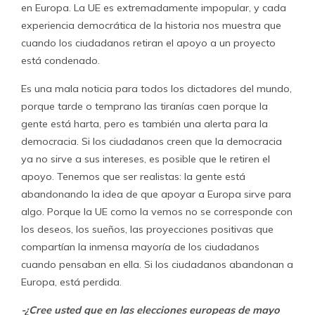
en Europa. La UE es extremadamente impopular, y cada
experiencia democrática de la historia nos muestra que
cuando los ciudadanos retiran el apoyo a un proyecto
está condenado.
Es una mala noticia para todos los dictadores del mundo,
porque tarde o temprano las tiranías caen porque la
gente está harta, pero es también una alerta para la
democracia. Si los ciudadanos creen que la democracia
ya no sirve a sus intereses, es posible que le retiren el
apoyo. Tenemos que ser realistas: la gente está
abandonando la idea de que apoyar a Europa sirve para
algo. Porque la UE como la vemos no se corresponde con
los deseos, los sueños, las proyecciones positivas que
compartían la inmensa mayoría de los ciudadanos
cuando pensaban en ella. Si los ciudadanos abandonan a
Europa, está perdida.
-¿Cree usted que en las elecciones eu­ropeas de mayo