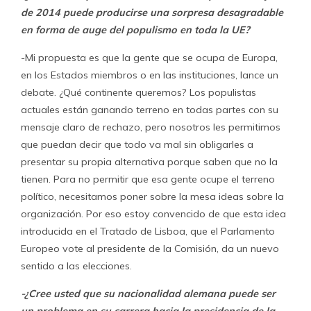
de 2014 puede producirse una sorpresa desagradable
en forma de auge del populismo en toda la UE?
-Mi propuesta es que la gente que se ocupa de Europa,
en los Estados miembros o en las instituciones, lance un
debate. ¿Qué continente queremos? Los populistas
actuales están ganando terreno en todas partes con su
mensaje claro de rechazo, pero nosotros les permitimos
que puedan decir que todo va mal sin obligarles a
presentar su propia alternativa porque saben que no la
tienen. Para no permitir que esa gente ocupe el terreno
político, necesitamos poner sobre la mesa ideas sobre la
organización. Por eso estoy convencido de que esta idea
introducida en el Tratado de Lisboa, que el Parlamento
Europeo vote al presidente de la Comisión, da un nuevo
sentido a las elecciones.
-¿Cree usted que su nacionalidad alemana puede ser