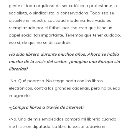
gente estaba orgullosa de ser católica o protestante, o
socialista, o sindicalista, o conservadora. Todo eso se
disuelve en nuestra sociedad moderna. Ese vacío es
reemplazado por el fútbol, por eso creo que tiene un
papel social tan importante. Tenemos que tener cuidado,
eso sí, de que no se descontrole.
Ha sido librero durante muchos años. Ahora se habla
mucho de la crisis del sector. ¿Imagina una Europa sin
librerías?
-No. Qué pobreza. No tengo nada con los libros
electrónicos, contra las grandes cadenas, pero no puedo
imaginarlo.
-¿Compra libros a través de Internet?
-No. Una de mis empleadas compró mi librería cuando
me hicieron diputado. La librería existe todavía en