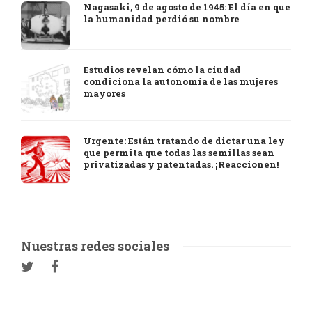
Nagasaki, 9 de agosto de 1945: El día en que
la humanidad perdió su nombre
Estudios revelan cómo la ciudad
condiciona la autonomía de las mujeres
mayores
Urgente: Están tratando de dictar una ley
que permita que todas las semillas sean
privatizadas y patentadas. ¡Reaccionen!
Nuestras redes sociales