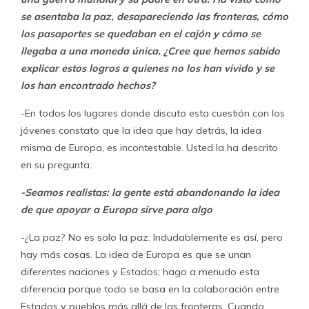
se asentaba la paz, desapareciendo las fronteras, cómo
los pasaportes se quedaban en el cajón y cómo se
llegaba a una moneda única. ¿Cree que hemos sabido
explicar estos logros a quienes no los han vivido y se
los han encontrado hechos?
-En todos los lugares donde discuto esta cuestión con los
jóvenes constato que la idea que hay detrás, la idea
misma de Europa, es incontestable. Usted la ha descrito
en su pregunta.
-Seamos realistas: la gente está abandonando la idea
de que apoyar a Europa sirve para algo
-¿La paz? No es solo la paz. Indudablemente es así, pero
hay más cosas. La idea de Europa es que se unan
diferentes naciones y Estados; hago a menudo esta
diferencia porque todo se basa en la colaboración entre
Estados y pueblos más allá de las fronteras. Cuando