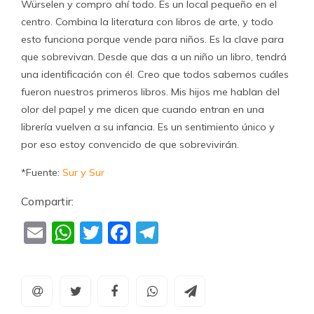
Würselen y compro ahí todo. Es un local pequeño en el
centro. Combina la literatura con libros de arte, y todo
esto funciona porque vende para niños. Es la clave para
que sobrevivan. Desde que das a un niño un libro, tendrá
una identificación con él. Creo que todos sabemos cuáles
fueron nuestros primeros libros. Mis hijos me hablan del
olor del papel y me dicen que cuando entran en una
librería vuelven a su infancia. Es un sentimiento único y
por eso estoy convencido de que sobrevivirán.
*Fuente:
Sur y Sur
Compartir:
Email
WhatsApp
Twitter
Facebook
Telegram