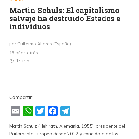
Martin Schulz: El capitalismo
salvaje ha destruido Estados e
individuos
por Guillermo Altares (España)
13 años atrás
14 min
Compartir:
Email
WhatsApp
Twitter
Facebook
Telegram
Martin Schulz (Hehlrath, Alemania, 1955), presidente del
Parlamento Europeo desde 2012 y candidato de los