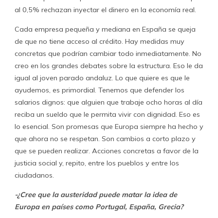
al 0,5% rechazan inyectar el dinero en la economía real.
Cada empresa pequeña y mediana en España se queja
de que no tiene acceso al crédito. Hay medidas muy
concretas que podrían cambiar todo inmediatamente. No
creo en los grandes debates sobre la estructura. Eso le da
igual al joven parado andaluz. Lo que quiere es que le
ayudemos, es primordial. Tenemos que defender los
salarios dignos: que alguien que trabaje ocho horas al día
reciba un sueldo que le permita vivir con dignidad. Eso es
lo esencial. Son promesas que Europa siempre ha hecho y
que ahora no se respetan. Son cambios a corto plazo y
que se pueden realizar. Acciones concretas a favor de la
justicia social y, repito, entre los pueblos y entre los
ciudadanos.
-¿Cree que la austeridad puede matar la idea de
Europa en países como Portugal, España, Grecia?