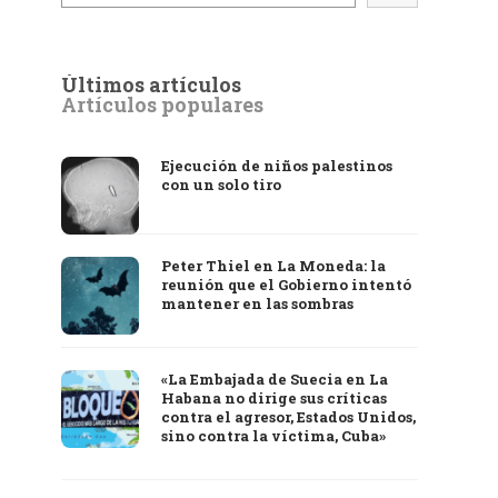
Últimos artículos
Artículos populares
Ejecución de niños palestinos
con un solo tiro
Peter Thiel en La Moneda: la
reunión que el Gobierno intentó
mantener en las sombras
«La Embajada de Suecia en La
Habana no dirige sus críticas
contra el agresor, Estados Unidos,
sino contra la víctima, Cuba»