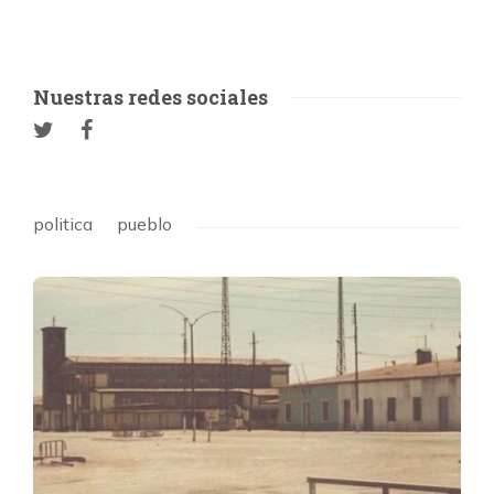
Nuestras redes sociales
politica
pueblo