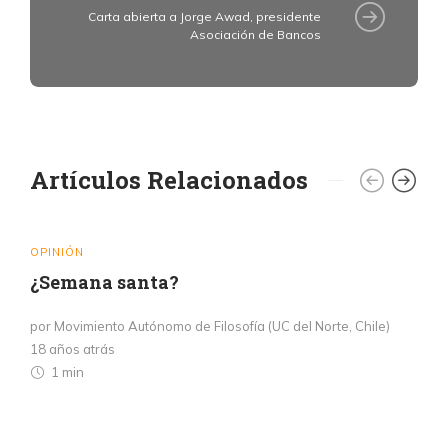
Carta abierta a Jorge Awad, presidente
Asociación de Bancos
Artículos Relacionados
OPINIÓN
¿Semana santa?
por Movimiento Autónomo de Filosofía (UC del Norte, Chile)
18 años atrás
1 min