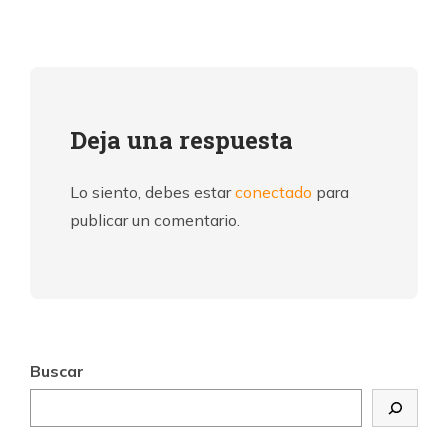
Deja una respuesta
Lo siento, debes estar
conectado
para
publicar un comentario.
Buscar