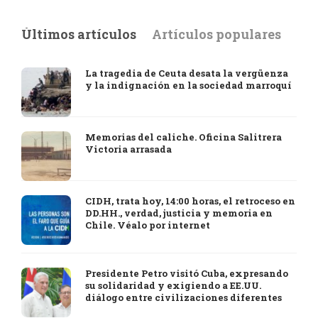
Últimos artículos
Artículos populares
La tragedia de Ceuta desata la vergüenza
y la indignación en la sociedad marroquí
Memorias del caliche. Oficina Salitrera
Victoria arrasada
CIDH, trata hoy, 14:00 horas, el retroceso en
DD.HH., verdad, justicia y memoria en
Chile. Véalo por internet
Presidente Petro visitó Cuba, expresando
su solidaridad y exigiendo a EE.UU.
diálogo entre civilizaciones diferentes