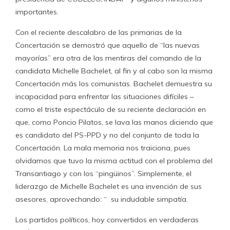
importantes.
Con el reciente descalabro de las primarias de la
Concertación se demostró que aquello de “las nuevas
mayorías” era otra de las mentiras del comando de la
candidata Michelle Bachelet, al fin y al cabo son la misma
Concertación más los comunistas. Bachelet demuestra su
incapacidad para enfrentar las situaciones difíciles –
como el triste espectáculo de su reciente declaración en
que, como Poncio Pilatos, se lava las manos diciendo que
es candidato del PS-PPD y no del conjunto de toda la
Concertación. La mala memoria nos traiciona, pues
olvidamos que tuvo la misma actitud con el problema del
Transantiago y con los “pingüinos”. Simplemente, el
liderazgo de Michelle Bachelet es una invención de sus
asesores, aprovechando: “ su indudable simpatía.
Los partidos políticos, hoy convertidos en verdaderas