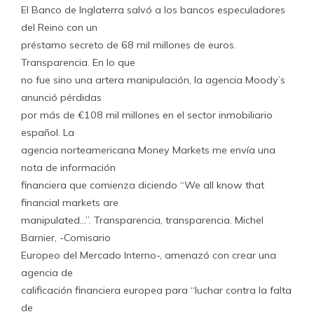
El Banco de Inglaterra salvó a los bancos especuladores
del Reino con un
préstamo secreto de 68 mil millones de euros.
Transparencia. En lo que
no fue sino una artera manipulación, la agencia Moody’s
anunció pérdidas
por más de €108 mil millones en el sector inmobiliario
español. La
agencia norteamericana Money Markets me envía una
nota de información
financiera que comienza diciendo “We all know that
financial markets are
manipulated…”. Transparencia, transparencia. Michel
Barnier, -Comisario
Europeo del Mercado Interno-, amenazó con crear una
agencia de
calificación financiera europea para “luchar contra la falta
de