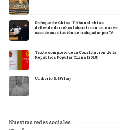
Enfoque de China: Tribunal chino
defiende derechos laborales en un nuevo
caso de sustitución de trabajador por IA
Texto completo de la Constitución de la
República Popular China (2018)
Umberto D. (Film)
Nuestras redes sociales