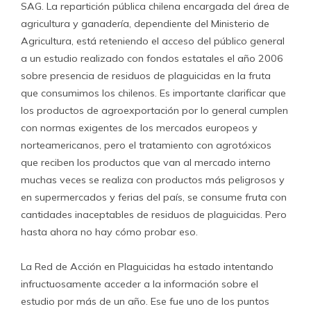
SAG. La repartición pública chilena encargada del área de
agricultura y ganadería, dependiente del Ministerio de
Agricultura, está reteniendo el acceso del público general
a un estudio realizado con fondos estatales el año 2006
sobre presencia de residuos de plaguicidas en la fruta
que consumimos los chilenos. Es importante clarificar que
los productos de agroexportación por lo general cumplen
con normas exigentes de los mercados europeos y
norteamericanos, pero el tratamiento con agrotóxicos
que reciben los productos que van al mercado interno
muchas veces se realiza con productos más peligrosos y
en supermercados y ferias del país, se consume fruta con
cantidades inaceptables de residuos de plaguicidas. Pero
hasta ahora no hay cómo probar eso.
La Red de Acción en Plaguicidas ha estado intentando
infructuosamente acceder a la información sobre el
estudio por más de un año. Ese fue uno de los puntos