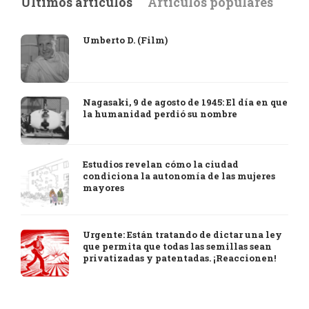
Últimos artículos
Artículos populares
Umberto D. (Film)
Nagasaki, 9 de agosto de 1945: El día en que
la humanidad perdió su nombre
Estudios revelan cómo la ciudad
condiciona la autonomía de las mujeres
mayores
Urgente: Están tratando de dictar una ley
que permita que todas las semillas sean
privatizadas y patentadas. ¡Reaccionen!