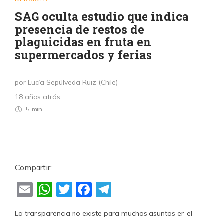
SAG oculta estudio que indica
presencia de restos de
plaguicidas en fruta en
supermercados y ferias
por Lucía Sepúlveda Ruiz (Chile)
18 años atrás
5 min
Compartir:
Email
WhatsApp
Twitter
Facebook
Telegram
La transparencia no existe para muchos asuntos en el