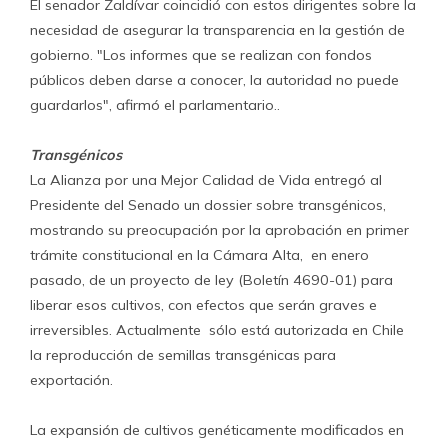
El senador Zaldívar coincidió con estos dirigentes sobre la
necesidad de asegurar la transparencia en la gestión de
gobierno. "Los informes que se realizan con fondos
públicos deben darse a conocer, la autoridad no puede
guardarlos", afirmó el parlamentario..
Transgénicos
La Alianza por una Mejor Calidad de Vida entregó al
Presidente del Senado un dossier sobre transgénicos,
mostrando su preocupación por la aprobación en primer
trámite constitucional en la Cámara Alta, en enero
pasado, de un proyecto de ley (Boletín 4690-01) para
liberar esos cultivos, con efectos que serán graves e
irreversibles. Actualmente sólo está autorizada en Chile
la reproducción de semillas transgénicas para
exportación.
La expansión de cultivos genéticamente modificados en