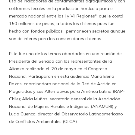
uso de indicadores de contaminantes agroquímicos y con
coliformes fecales en la producción hortícola para el
mercado nacional entre las I y VII Regiones", que le costó
150 millones de pesos, a todos los chilenos pues fue
hecho con fondos públicos, permanecen secretos aunque
son de interés para los consumidores chilenos.
Este fue uno de los temas abordados en una reunión del
Presidente del Senado con los representantes de la
Alianza realizada el 20 de mayo en el Congreso
Nacional. Participaron en esta audiencia María Elena
Rozas, coordinadora nacional de la Red de Acción en
Plaguicidas y sus Alternativas para América Latina (RAP-
Chile); Alicia Muñoz, secretaria general de la Asociación
Nacional de Mujeres Rurales e Indígenas (ANAMURI) y
Lucio Cuenca, director del Observatorio Latinoamericano
de Conflictos Ambientales (OLCA).