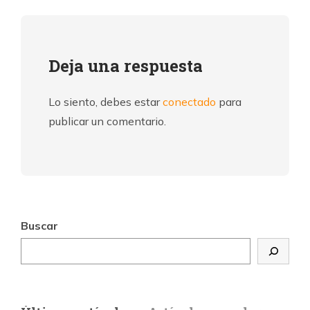
Deja una respuesta
Lo siento, debes estar
conectado
para
publicar un comentario.
Buscar