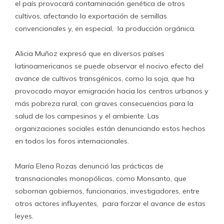
el país provocará contaminación genética de otros
cultivos, afectando la exportación de semillas
convencionales y, en especial, la producción orgánica.
Alicia Muñoz expresó que en diversos países
latinoamericanos se puede observar el nocivo efecto del
avance de cultivos transgénicos, como la soja, que ha
provocado mayor emigración hacia los centros urbanos y
más pobreza rural, con graves consecuencias para la
salud de los campesinos y el ambiente. Las
organizaciones sociales están denunciando estos hechos
en todos los foros internacionales.
María Elena Rozas denunció las prácticas de
transnacionales monopólicas, como Monsanto, que
sobornan gobiernos, funcionarios, investigadores, entre
otros actores influyentes, para forzar el avance de estas
leyes.