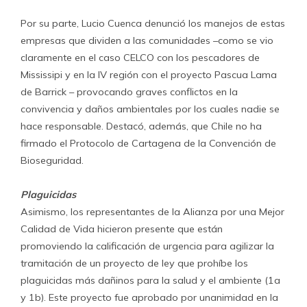
Por su parte, Lucio Cuenca denunció los manejos de estas
empresas que dividen a las comunidades –como se vio
claramente en el caso CELCO con los pescadores de
Mississipi y en la IV región con el proyecto Pascua Lama
de Barrick – provocando graves conflictos en la
convivencia y daños ambientales por los cuales nadie se
hace responsable. Destacó, además, que Chile no ha
firmado el Protocolo de Cartagena de la Convención de
Bioseguridad.
Plaguicidas
Asimismo, los representantes de la Alianza por una Mejor
Calidad de Vida hicieron presente que están
promoviendo la calificación de urgencia para agilizar la
tramitación de un proyecto de ley que prohíbe los
plaguicidas más dañinos para la salud y el ambiente (1a
y 1b). Este proyecto fue aprobado por unanimidad en la