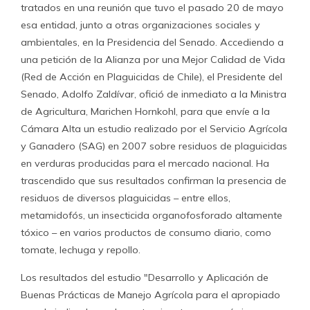
tratados en una reunión que tuvo el pasado 20 de mayo
esa entidad, junto a otras organizaciones sociales y
ambientales, en la Presidencia del Senado. Accediendo a
una petición de la Alianza por una Mejor Calidad de Vida
(Red de Acción en Plaguicidas de Chile), el Presidente del
Senado, Adolfo Zaldívar, ofició de inmediato a la Ministra
de Agricultura, Marichen Hornkohl, para que envíe a la
Cámara Alta un estudio realizado por el Servicio Agrícola
y Ganadero (SAG) en 2007 sobre residuos de plaguicidas
en verduras producidas para el mercado nacional. Ha
trascendido que sus resultados confirman la presencia de
residuos de diversos plaguicidas – entre ellos,
metamidofós, un insecticida organofosforado altamente
tóxico – en varios productos de consumo diario, como
tomate, lechuga y repollo.
Los resultados del estudio "Desarrollo y Aplicación de
Buenas Prácticas de Manejo Agrícola para el apropiado