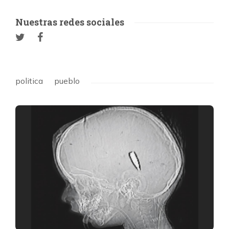
Nuestras redes sociales
politica
pueblo