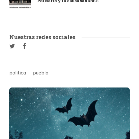
Polisario y la causa saharaui
Nuestras redes sociales
politica
pueblo