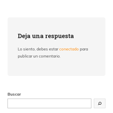
Deja una respuesta
Lo siento, debes estar
conectado
para
publicar un comentario.
Buscar