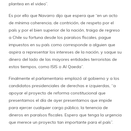
plantea en el video”.
Es por ello que Navarro dijo que espera que “en un acto
de mínima coherencia, de contrición, de respeto por el
país y por el bien superior de la nación, traiga de regreso
a Chile su fortuna desde los paraísos fiscales, pague
impuestos en su país como corresponde a alguien que
aspira a representar los intereses de la nación, y saque su
dinero del lado de las mayores entidades terroristas de
estos tiempos, como ISIS o Al Qaeda”.
Finalmente el parlamentario emplazó al gobierno y a los
candidatos presidenciales de derechas e izquierdas, “a
apoyar el proyecto de reforma constitucional que
presentamos el día de ayer presentamos que impide
para ejercer cualquier cargo público, la tenencia de
dineros en paraísos fiscales. Espero que tenga la urgencia
que merece un proyecto tan importante para el país”.