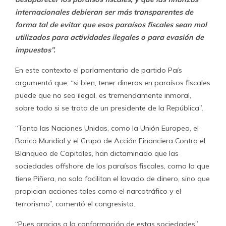
internacionales debieran ser más transparentes de
forma tal de evitar que esos paraísos fiscales sean mal
utilizados para actividades ilegales o para evasión de
impuestos”.
En este contexto el parlamentario de partido País
argumentó que, “si bien, tener dineros en paraísos fiscales
puede que no sea ilegal, es tremendamente inmoral,
sobre todo si se trata de un presidente de la República”.
“Tanto las Naciones Unidas, como la Unión Europea, el
Banco Mundial y el Grupo de Acción Financiera Contra el
Blanqueo de Capitales, han dictaminado que las
sociedades offshore de los paraísos fiscales, como la que
tiene Piñera, no solo facilitan el lavado de dinero, sino que
propician acciones tales como el narcotráfico y el
terrorismo”, comentó el congresista.
“Pues gracias a la conformación de estas sociedades”,