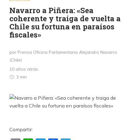
Navarro a Piñera: «Sea
coherente y traiga de vuelta a
Chile su fortuna en paraísos
fiscales»
por Prensa Oficina Parlamentaria Alejandro Navarro
(Chile)
10 años atrás
3 min
Compartir: