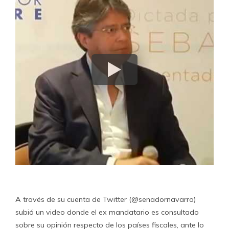
A través de su cuenta de Twitter (@senadornavarro)
subió un video donde el ex mandatario es consultado
sobre su opinión respecto de los países fiscales, ante lo