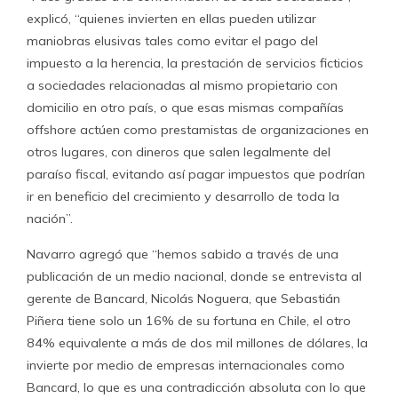
explicó, “quienes invierten en ellas pueden utilizar
maniobras elusivas tales como evitar el pago del
impuesto a la herencia, la prestación de servicios ficticios
a sociedades relacionadas al mismo propietario con
domicilio en otro país, o que esas mismas compañías
offshore actúen como prestamistas de organizaciones en
otros lugares, con dineros que salen legalmente del
paraíso fiscal, evitando así pagar impuestos que podrían
ir en beneficio del crecimiento y desarrollo de toda la
nación”.
Navarro agregó que “hemos sabido a través de una
publicación de un medio nacional, donde se entrevista al
gerente de Bancard, Nicolás Noguera, que Sebastián
Piñera tiene solo un 16% de su fortuna en Chile, el otro
84% equivalente a más de dos mil millones de dólares, la
invierte por medio de empresas internacionales como
Bancard, lo que es una contradicción absoluta con lo que