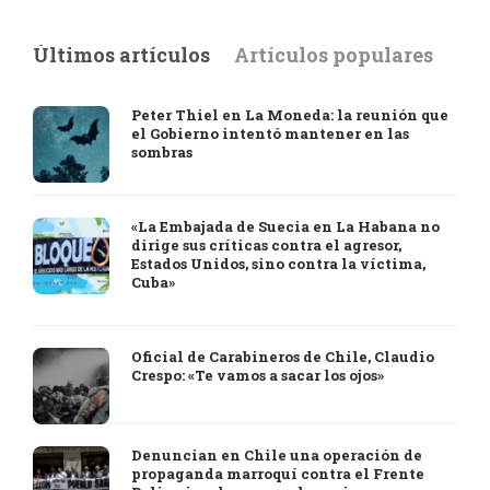
Últimos artículos
Artículos populares
Peter Thiel en La Moneda: la reunión que
el Gobierno intentó mantener en las
sombras
«La Embajada de Suecia en La Habana no
dirige sus críticas contra el agresor,
Estados Unidos, sino contra la víctima,
Cuba»
Oficial de Carabineros de Chile, Claudio
Crespo: «Te vamos a sacar los ojos»
Denuncian en Chile una operación de
propaganda marroquí contra el Frente