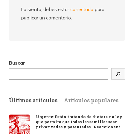
Lo siento, debes estar
conectado
para
publicar un comentario.
Buscar
Últimos artículos
Artículos populares
Urgente: Están tratando de dictar una ley
que permita que todas las semillas sean
privatizadas y patentadas. ¡Reaccionen!