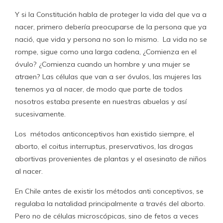
Y si la Constitución habla de proteger la vida del que va a
nacer, primero debería preocuparse de la persona que ya
nació, que vida y persona no son lo mismo. La vida no se
rompe, sigue como una larga cadena, ¿Comienza en el
óvulo? ¿Comienza cuando un hombre y una mujer se
atraen? Las células que van a ser óvulos, las mujeres las
tenemos ya al nacer, de modo que parte de todos
nosotros estaba presente en nuestras abuelas y así
sucesivamente.
Los métodos anticonceptivos han existido siempre, el
aborto, el coitus interruptus, preservativos, las drogas
abortivas provenientes de plantas y el asesinato de niños
al nacer.
En Chile antes de existir los métodos anti conceptivos, se
regulaba la natalidad principalmente a través del aborto.
Pero no de células microscópicas, sino de fetos a veces