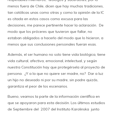
menos fuera de Chile, dicen que hay muchas tradiciones,
tan católicas unas como otras y como la opinión de la IC
es citada en estos casos como excusa para las
decisiones, me parece pertinente hacer la aclaración. De
modo que los próceres que tuvieron que fallar, no
estaban obligados a hacerlo del modo que lo hicieron, a
menos que sus conclusiones personales fueran esas.
Además, el ser humano no solo tiene vida biológica, tiene
vida cultural, afectiva, emocional, intelectual, y según
nuestra Constitución hay que protegérsela al proyecto de
persona. ¿Y a la que no quiere ser madre, no? Dar a luz
un hijo no deseado ni por su madre, sin padre quizás,
garantiza el peor de los escenarios.
Bueno, veamos la parte de la información científica en
que se apoyaron para esta decisión. Los últimos estudios
de Septiembre del 2007 del Instituto Karolinska junto