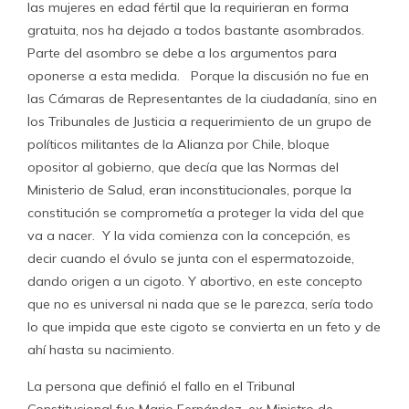
las mujeres en edad fértil que la requirieran en forma
gratuita, nos ha dejado a todos bastante asombrados.
Parte del asombro se debe a los argumentos para
oponerse a esta medida. Porque la discusión no fue en
las Cámaras de Representantes de la ciudadanía, sino en
los Tribunales de Justicia a requerimiento de un grupo de
políticos militantes de la Alianza por Chile, bloque
opositor al gobierno, que decía que las Normas del
Ministerio de Salud, eran inconstitucionales, porque la
constitución se comprometía a proteger la vida del que
va a nacer. Y la vida comienza con la concepción, es
decir cuando el óvulo se junta con el espermatozoide,
dando origen a un cigoto. Y abortivo, en este concepto
que no es universal ni nada que se le parezca, sería todo
lo que impida que este cigoto se convierta en un feto y de
ahí hasta su nacimiento.
La persona que definió el fallo en el Tribunal