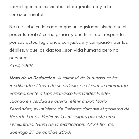
como Ifigenia a los vientos, al dogmatismo y a la
cerrazón mental.
No me cabe en la cabeza que un legislador olvide que el
poder lo recibió como gracia, y que tiene que responder
por sus actos, legislando con justicia y compasión por los
débiles, y que los cigotos …son vida humana pero no
personas.
Abril, 2008
Nota de la Redacción
: A solicitud de la autora se ha
modificado el texto de su artículo, en el cual se nombraba
erróneamente a Don Francisco Fernández Fredes,
cuando en verdad se quería referir a Don Mario
Fernández, ex-ministro de Defensa durante el gobierno de
Ricardo Lagos. Pedimos las disculpas por este error
involuntario. (Hora de la rectificación: 22:24 hrs. del
domingo 27 de abril de 2008)