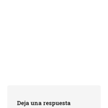
Deja una respuesta