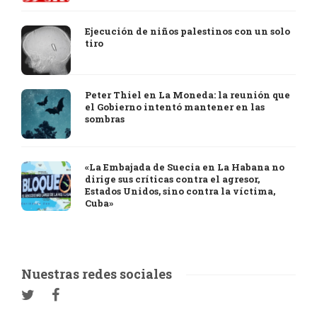
Ejecución de niños palestinos con un solo
tiro
Peter Thiel en La Moneda: la reunión que
el Gobierno intentó mantener en las
sombras
«La Embajada de Suecia en La Habana no
dirige sus críticas contra el agresor,
Estados Unidos, sino contra la víctima,
Cuba»
Nuestras redes sociales