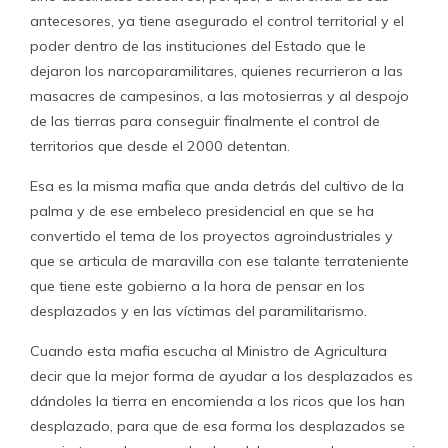
antecesores, ya tiene asegurado el control territorial y el
poder dentro de las instituciones del Estado que le
dejaron los narcoparamilitares, quienes recurrieron a las
masacres de campesinos, a las motosierras y al despojo
de las tierras para conseguir finalmente el control de
territorios que desde el 2000 detentan.
Esa es la misma mafia que anda detrás del cultivo de la
palma y de ese embeleco presidencial en que se ha
convertido el tema de los proyectos agroindustriales y
que se articula de maravilla con ese talante terrateniente
que tiene este gobierno a la hora de pensar en los
desplazados y en las víctimas del paramilitarismo.
Cuando esta mafia escucha al Ministro de Agricultura
decir que la mejor forma de ayudar a los desplazados es
dándoles la tierra en encomienda a los ricos que los han
desplazado, para que de esa forma los desplazados se