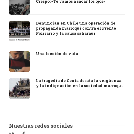
Crespo: «Te vamos a sacar los ojos»
Denuncian en Chile una operación de
propaganda marroquí contra el Frente
Polisario y la causa saharaui
Una lección de vida
La tragedia de Ceuta desata la vergüenza
y la indignación en la sociedad marroquí
Nuestras redes sociales