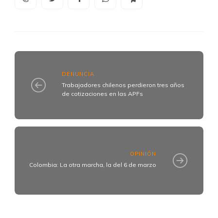
DENUNCIA
Trabajadores chilenos perdieron tres años
de cotizaciones en las APFs
OPINIÓN
Colombia: La otra marcha, la del 6 de marzo