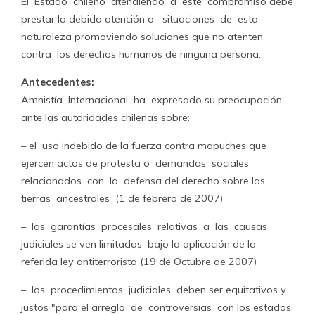
El Estado chileno atendiendo a este compromiso debe
prestar la debida atención a situaciones de esta
naturaleza promoviendo soluciones que no atenten
contra los derechos humanos de ninguna persona.
Antecedentes:
Amnistía Internacional ha expresado su preocupación
ante las autoridades chilenas sobre:
– el uso indebido de la fuerza contra mapuches que
ejercen actos de protesta o demandas sociales
relacionados con la defensa del derecho sobre las
tierras ancestrales (1 de febrero de 2007)
– las garantías procesales relativas a las causas
judiciales se ven limitadas bajo la aplicación de la
referida ley antiterrorista (19 de Octubre de 2007)
– los procedimientos judiciales deben ser equitativos y
justos "para el arreglo de controversias con los estados,