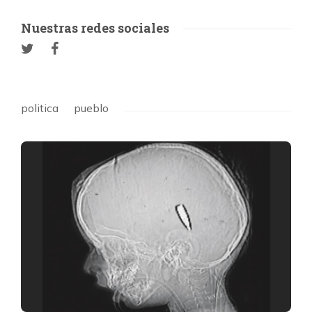
Nuestras redes sociales
politica
pueblo