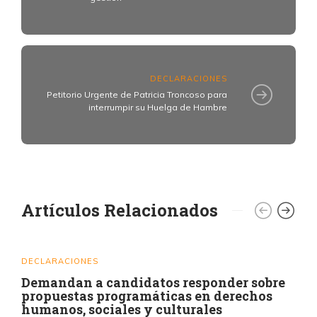
DECLARACIONES
Petitorio Urgente de Patricia Troncoso para
interrumpir su Huelga de Hambre
Artículos Relacionados
DECLARACIONES
Demandan a candidatos responder sobre
propuestas programáticas en derechos
humanos, sociales y culturales