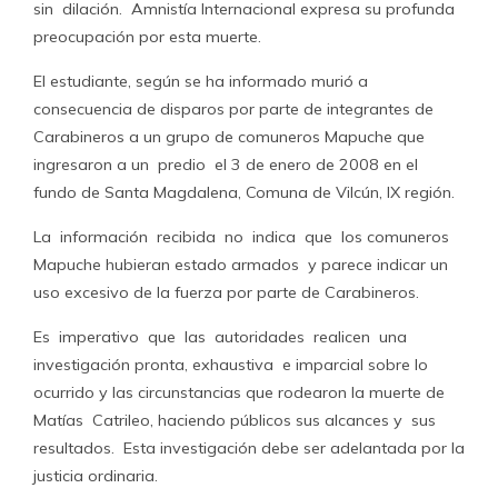
sin dilación. Amnistía Internacional expresa su profunda
preocupación por esta muerte.
El estudiante, según se ha informado murió a
consecuencia de disparos por parte de integrantes de
Carabineros a un grupo de comuneros Mapuche que
ingresaron a un predio el 3 de enero de 2008 en el
fundo de Santa Magdalena, Comuna de Vilcún, IX región.
La información recibida no indica que los comuneros
Mapuche hubieran estado armados y parece indicar un
uso excesivo de la fuerza por parte de Carabineros.
Es imperativo que las autoridades realicen una
investigación pronta, exhaustiva e imparcial sobre lo
ocurrido y las circunstancias que rodearon la muerte de
Matías Catrileo, haciendo públicos sus alcances y sus
resultados. Esta investigación debe ser adelantada por la
justicia ordinaria.