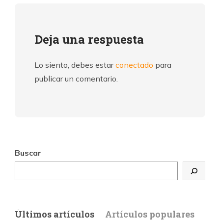
Deja una respuesta
Lo siento, debes estar
conectado
para
publicar un comentario.
Buscar
Últimos artículos
Artículos populares