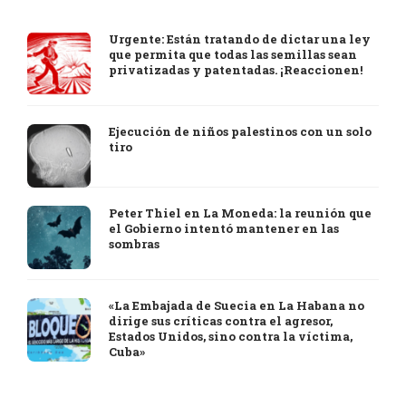
Urgente: Están tratando de dictar una ley
que permita que todas las semillas sean
privatizadas y patentadas. ¡Reaccionen!
Ejecución de niños palestinos con un solo
tiro
Peter Thiel en La Moneda: la reunión que
el Gobierno intentó mantener en las
sombras
«La Embajada de Suecia en La Habana no
dirige sus críticas contra el agresor,
Estados Unidos, sino contra la víctima,
Cuba»