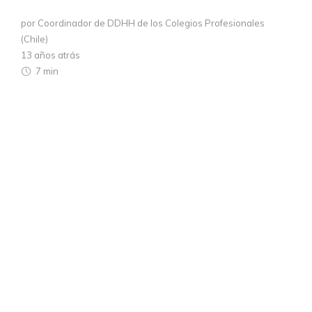
por Coordinador de DDHH de los Colegios Profesionales
(Chile)
13 años atrás
7 min