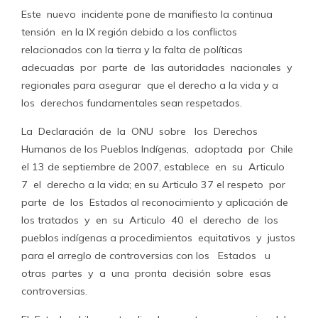
Este nuevo incidente pone de manifiesto la continua
tensión en la IX región debido a los conflictos
relacionados con la tierra y la falta de políticas
adecuadas por parte de las autoridades nacionales y
regionales para asegurar que el derecho a la vida y a
los derechos fundamentales sean respetados.
La Declaración de la ONU sobre los Derechos
Humanos de los Pueblos Indígenas, adoptada por Chile
el 13 de septiembre de 2007, establece en su Articulo
7 el derecho a la vida; en su Articulo 37 el respeto por
parte de los Estados al reconocimiento y aplicación de
los tratados y en su Articulo 40 el derecho de los
pueblos indígenas a procedimientos equitativos y justos
para el arreglo de controversias con los Estados u
otras partes y a una pronta decisión sobre esas
controversias.