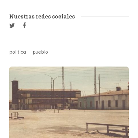
Nuestras redes sociales
politica
pueblo