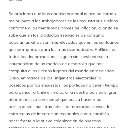
Se proclama que la economía nacional nunca ha estado
mejor, pero a los trabajadores se les reajusta sus sueldos
conforme a los mentirosos índices de inflación, cuando se
sabe que en los productos esenciales de consumo
popular las cifras son más elevadas que en los suntuarios
que se importan para los más acomodados. Políticos de
todas las denominaciones siguen sin cuestionarse la
inhumanidad de un modelo de desarrollo que nos
catapulta a los últimos lugares del mundo en inequidad.
Claro, en manos de los “ingenieros electorales” y
poseídos por las encuestas, los partidos no tienen tiempo
para pensar a Chile e involucrar a nuestro país en el gran
debate político continental que busca hacer más
participativas nuestras febles democracias, consolidar
estrategias de integración regionales como, también,
hacer frente a la nueva colonización de nuestros