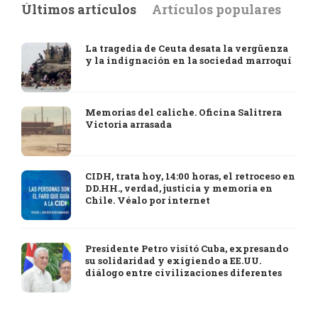
Últimos artículos
Artículos populares
La tragedia de Ceuta desata la vergüenza
y la indignación en la sociedad marroquí
Memorias del caliche. Oficina Salitrera
Victoria arrasada
CIDH, trata hoy, 14:00 horas, el retroceso en
DD.HH., verdad, justicia y memoria en
Chile. Véalo por internet
Presidente Petro visitó Cuba, expresando
su solidaridad y exigiendo a EE.UU.
diálogo entre civilizaciones diferentes