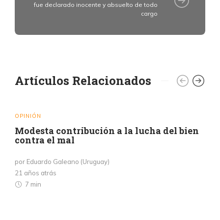
fue declarado inocente y absuelto de todo
cargo
Artículos Relacionados
OPINIÓN
Modesta contribución a la lucha del bien
contra el mal
por Eduardo Galeano (Uruguay)
21 años atrás
7 min