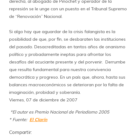
derecha, al abogado de Pinochet y operador de la
represión se le unge con un puesto en el Tribunal Supremo
de “Renovación” Nacional.
Si algo hay que aguardar de la crisis falangista es la
posibilidad de que, por fin, se desbaraten las instituciones
del pasado. Desacreditadas en tantos años de onanismo
político y probadamente ineptas para afrontar los
desafíos del acuciante presente y del porvenir. Derrumbe
que resulta fundamental para nuestra convivencia
democrática y progreso. En un país que, ahora, hasta sus
balances macroeconómicos se deterioran por la falta de
imaginación, probidad y soberanía.
Viernes, 07 de diciembre de 2007
*El autor es Premio Nacional de Periodismo 2005
* Fuente:
El Clarín
Compartir: