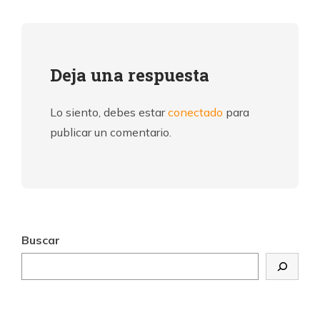
Deja una respuesta
Lo siento, debes estar
conectado
para
publicar un comentario.
Buscar