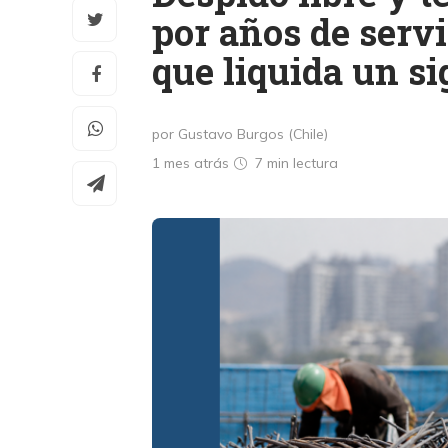
por años de servi
que liquida un si
por Gustavo Burgos (Chile)
1 mes atrás
7 min
lectura