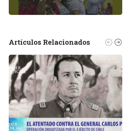
Artículos Relacionados