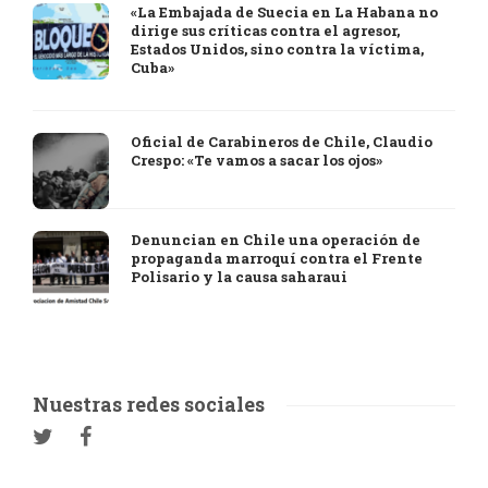
«La Embajada de Suecia en La Habana no
dirige sus críticas contra el agresor,
Estados Unidos, sino contra la víctima,
Cuba»
Oficial de Carabineros de Chile, Claudio
Crespo: «Te vamos a sacar los ojos»
Denuncian en Chile una operación de
propaganda marroquí contra el Frente
Polisario y la causa saharaui
Nuestras redes sociales