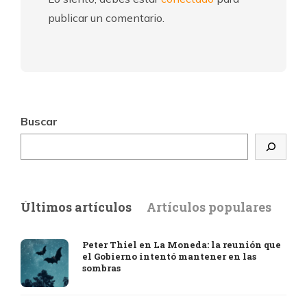
publicar un comentario.
Buscar
Últimos artículos
Artículos populares
Peter Thiel en La Moneda: la reunión que
el Gobierno intentó mantener en las
sombras