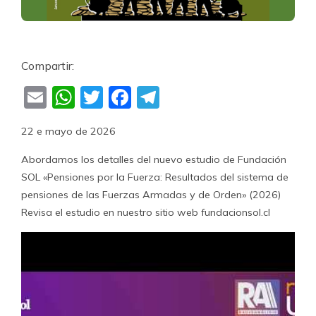
Compartir:
Email
WhatsApp
Twitter
Facebook
Telegram
22 e mayo de 2026
Abordamos los detalles del nuevo estudio de Fundación
SOL «Pensiones por la Fuerza: Resultados del sistema de
pensiones de las Fuerzas Armadas y de Orden» (2026)
Revisa el estudio en nuestro sitio web fundacionsol.cl