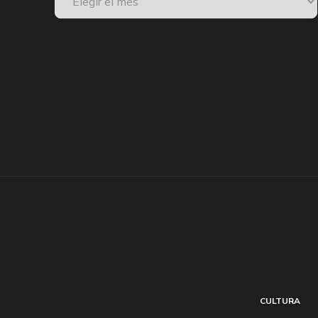
CULTURA