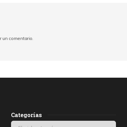
r un comentario.
Categorías