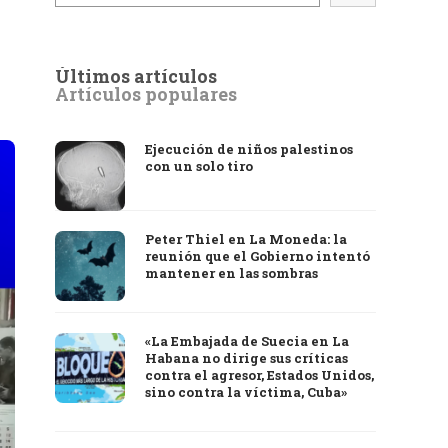
Últimos artículos
Artículos populares
Ejecución de niños palestinos
con un solo tiro
Peter Thiel en La Moneda: la
reunión que el Gobierno intentó
mantener en las sombras
«La Embajada de Suecia en La
Habana no dirige sus críticas
contra el agresor, Estados Unidos,
sino contra la víctima, Cuba»