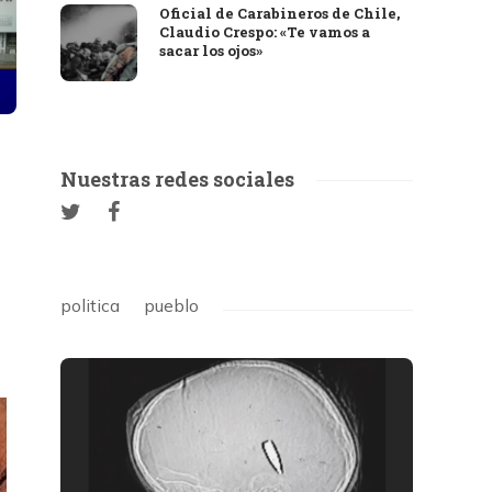
Oficial de Carabineros de Chile,
Claudio Crespo: «Te vamos a
sacar los ojos»
Nuestras redes sociales
politica
pueblo