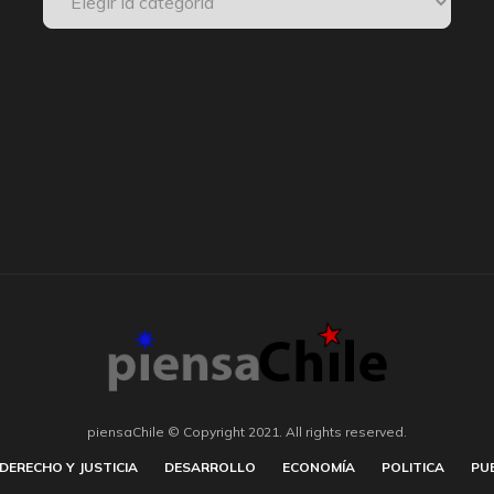
piensaChile © Copyright 2021. All rights reserved.
DERECHO Y JUSTICIA
DESARROLLO
ECONOMÍA
POLITICA
PU